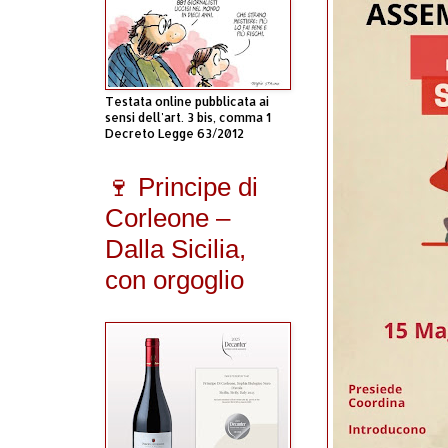
Testata online pubblicata ai
sensi dell'art. 3 bis, comma 1
Decreto Legge 63/2012
🍷 Principe di
Corleone –
Dalla Sicilia,
con orgoglio