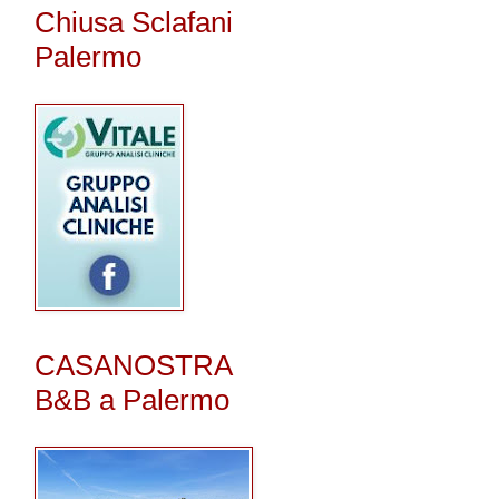
Chiusa Sclafani
Palermo
CASANOSTRA
B&B a Palermo