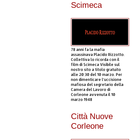
Scimeca
78 anni fa la mafia
assassinava Placido Rizzotto.
Collettiva lo ricorda con il
film di Scimeca Visibile sul
nostro sito a titolo gratuito
alle 20:30 del 10 marzo. Per
non dimenticare l’uccisione
mafiosa del segretario della
Camera del Lavoro di
Corleone avvenuta il 10
marzo 1948
Città Nuove
Corleone