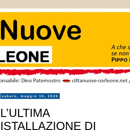
sabato, maggio 16, 2026
L’ULTIMA
ISTALLAZIONE DI