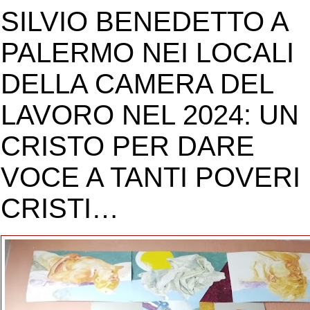
SILVIO BENEDETTO A
PALERMO NEI LOCALI
DELLA CAMERA DEL
LAVORO NEL 2024: UN
CRISTO PER DARE
VOCE A TANTI POVERI
CRISTI…