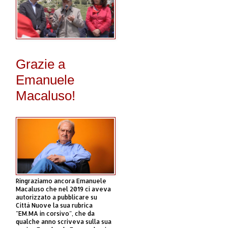
Grazie a
Emanuele
Macaluso!
Ringraziamo ancora Emanuele
Macaluso che nel 2019 ci aveva
autorizzato a pubblicare su
Città Nuove la sua rubrica
"EM.MA in corsivo", che da
qualche anno scriveva sulla sua