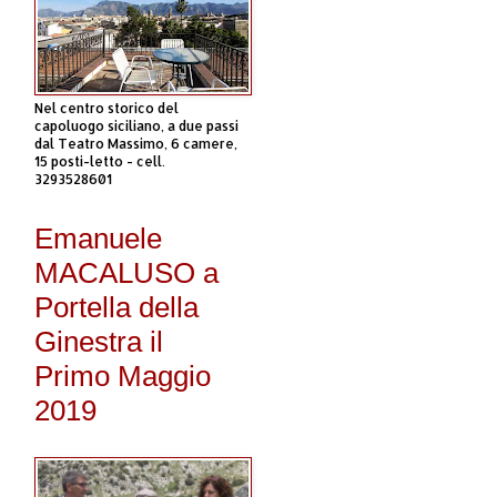
Nel centro storico del
capoluogo siciliano, a due passi
dal Teatro Massimo, 6 camere,
15 posti-letto - cell.
3293528601
Emanuele
MACALUSO a
Portella della
Ginestra il
Primo Maggio
2019