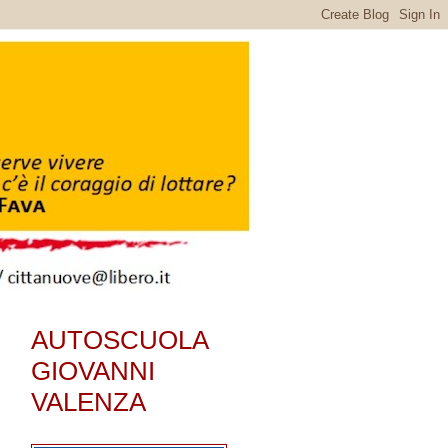
AUTOSCUOLA
GIOVANNI
VALENZA