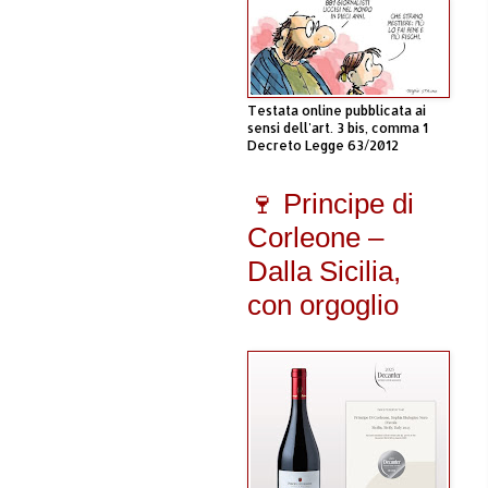
Testata online pubblicata ai
sensi dell'art. 3 bis, comma 1
Decreto Legge 63/2012
🍷 Principe di
Corleone –
Dalla Sicilia,
con orgoglio