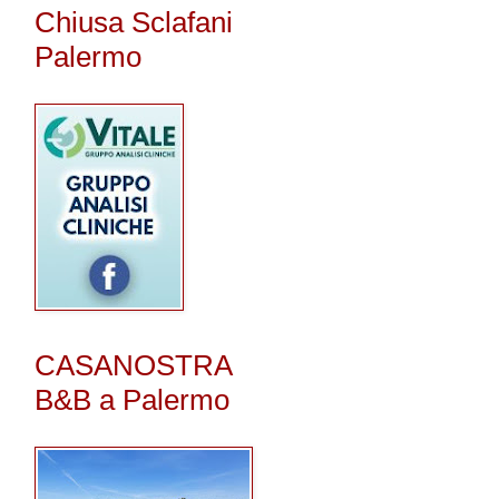
Chiusa Sclafani
Palermo
CASANOSTRA
B&B a Palermo