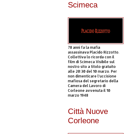
Scimeca
78 anni fa la mafia
assassinava Placido Rizzotto.
Collettiva lo ricorda con il
film di Scimeca Visibile sul
nostro sito a titolo gratuito
alle 20:30 del 10 marzo. Per
non dimenticare l’uccisione
mafiosa del segretario della
Camera del Lavoro di
Corleone avvenuta il 10
marzo 1948
Città Nuove
Corleone