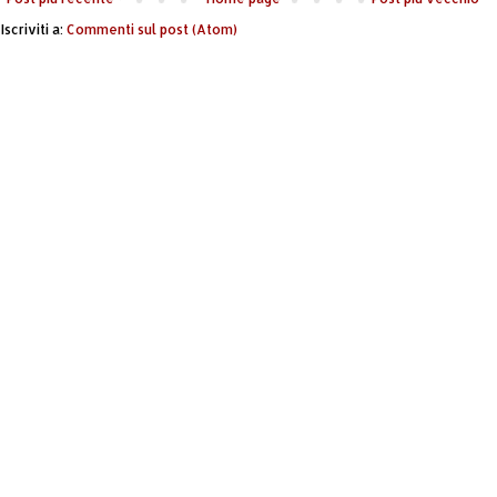
Iscriviti a:
Commenti sul post (Atom)