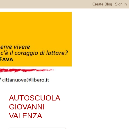
AUTOSCUOLA
GIOVANNI
VALENZA