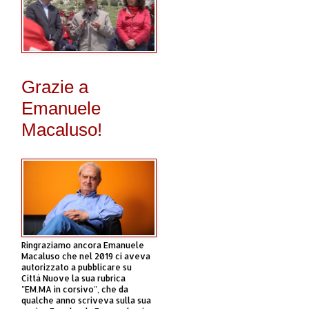
Grazie a
Emanuele
Macaluso!
Ringraziamo ancora Emanuele
Macaluso che nel 2019 ci aveva
autorizzato a pubblicare su
Città Nuove la sua rubrica
"EM.MA in corsivo", che da
qualche anno scriveva sulla sua