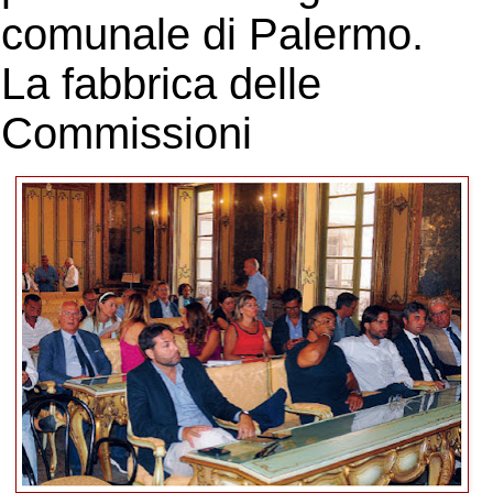
comunale di Palermo.
La fabbrica delle
Commissioni