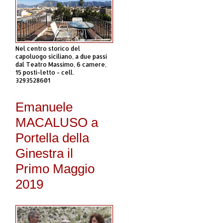
Nel centro storico del
capoluogo siciliano, a due passi
dal Teatro Massimo, 6 camere,
15 posti-letto - cell.
3293528601
Emanuele
MACALUSO a
Portella della
Ginestra il
Primo Maggio
2019