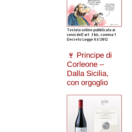
Testata online pubblicata ai
sensi dell'art. 3 bis, comma 1
Decreto Legge 63/2012
🍷 Principe di
Corleone –
Dalla Sicilia,
con orgoglio