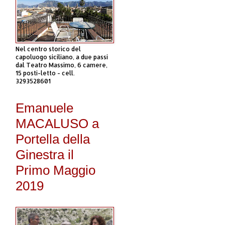
Nel centro storico del
capoluogo siciliano, a due passi
dal Teatro Massimo, 6 camere,
15 posti-letto - cell.
3293528601
Emanuele
MACALUSO a
Portella della
Ginestra il
Primo Maggio
2019