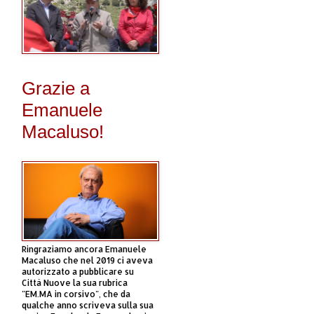
Grazie a
Emanuele
Macaluso!
Ringraziamo ancora Emanuele
Macaluso che nel 2019 ci aveva
autorizzato a pubblicare su
Città Nuove la sua rubrica
"EM.MA in corsivo", che da
qualche anno scriveva sulla sua