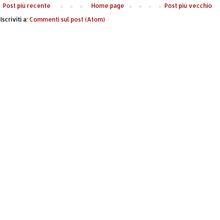
Post più recente
Home page
Post più vecchio
Iscriviti a:
Commenti sul post (Atom)