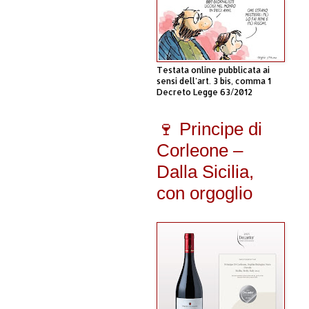
Testata online pubblicata ai
sensi dell'art. 3 bis, comma 1
Decreto Legge 63/2012
🍷 Principe di
Corleone –
Dalla Sicilia,
con orgoglio