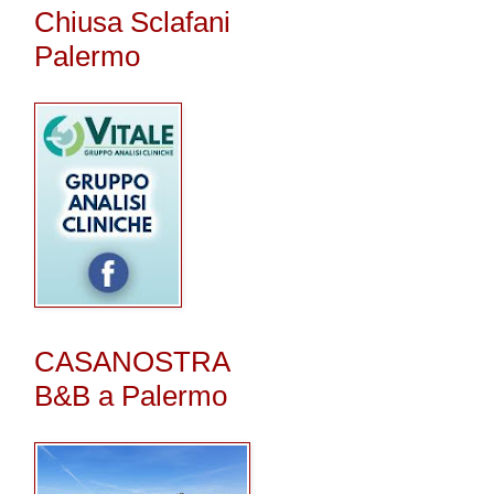
Chiusa Sclafani
Palermo
CASANOSTRA
B&B a Palermo