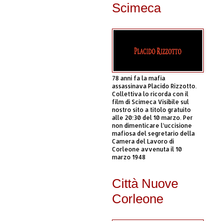
Scimeca
78 anni fa la mafia
assassinava Placido Rizzotto.
Collettiva lo ricorda con il
film di Scimeca Visibile sul
nostro sito a titolo gratuito
alle 20:30 del 10 marzo. Per
non dimenticare l’uccisione
mafiosa del segretario della
Camera del Lavoro di
Corleone avvenuta il 10
marzo 1948
Città Nuove
Corleone