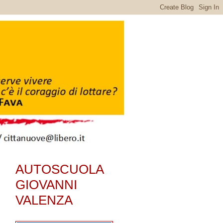
AUTOSCUOLA
GIOVANNI
VALENZA