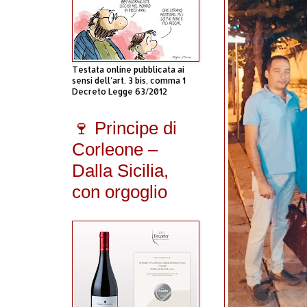
Testata online pubblicata ai
sensi dell'art. 3 bis, comma 1
Decreto Legge 63/2012
🍷 Principe di
Corleone –
Dalla Sicilia,
con orgoglio