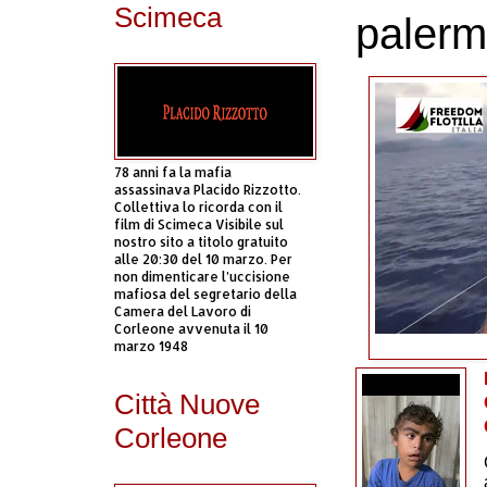
Scimeca
palerm
78 anni fa la mafia
assassinava Placido Rizzotto.
Collettiva lo ricorda con il
film di Scimeca Visibile sul
nostro sito a titolo gratuito
alle 20:30 del 10 marzo. Per
non dimenticare l’uccisione
mafiosa del segretario della
Camera del Lavoro di
Corleone avvenuta il 10
marzo 1948
Città Nuove
Corleone