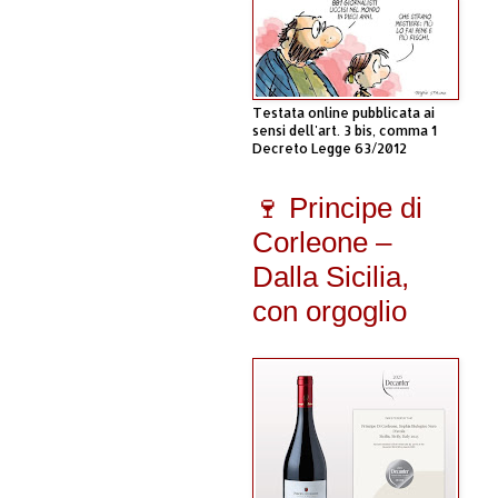
Testata online pubblicata ai
sensi dell'art. 3 bis, comma 1
Decreto Legge 63/2012
🍷 Principe di
Corleone –
Dalla Sicilia,
con orgoglio