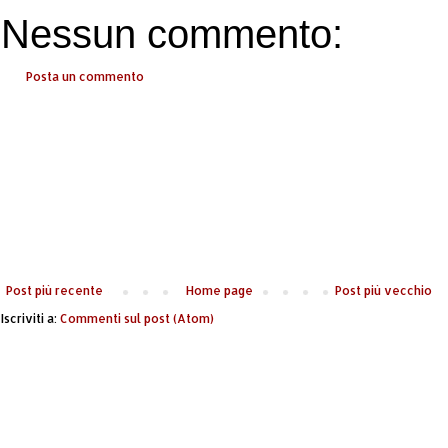
Nessun commento:
Posta un commento
Post più recente
Home page
Post più vecchio
Iscriviti a:
Commenti sul post (Atom)