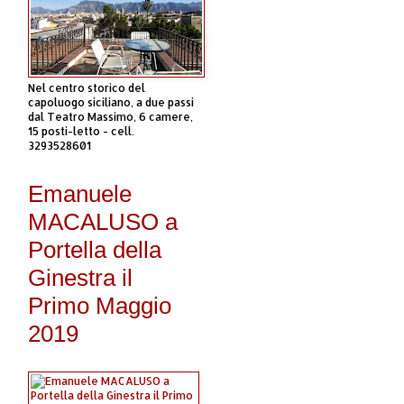
Nel centro storico del
capoluogo siciliano, a due passi
dal Teatro Massimo, 6 camere,
15 posti-letto - cell.
3293528601
Emanuele
MACALUSO a
Portella della
Ginestra il
Primo Maggio
2019