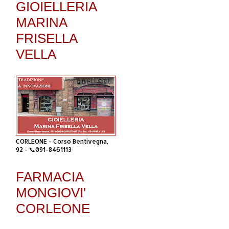
GIOIELLERIA
MARINA
FRISELLA
VELLA
CORLEONE - Corso Bentivegna,
92 - 📞091-8461113
FARMACIA
MONGIOVI'
CORLEONE