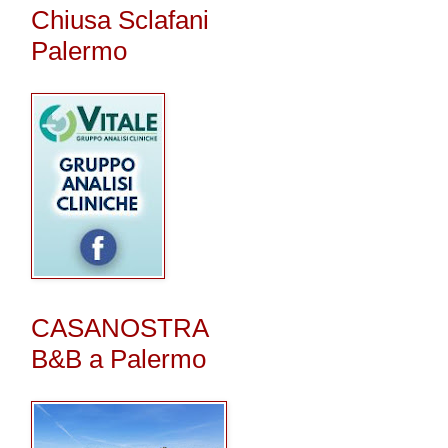
Chiusa Sclafani
Palermo
CASANOSTRA
B&B a Palermo