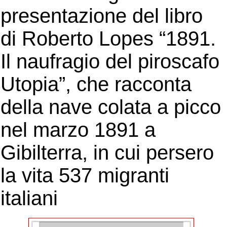
presentazione del libro
di Roberto Lopes “1891.
Il naufragio del piroscafo
Utopia”, che racconta
della nave colata a picco
nel marzo 1891 a
Gibilterra, in cui persero
la vita 537 migranti
italiani