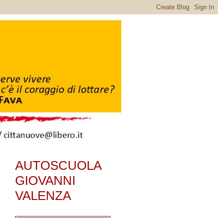
AUTOSCUOLA
GIOVANNI
VALENZA