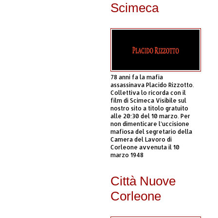
Scimeca
78 anni fa la mafia
assassinava Placido Rizzotto.
Collettiva lo ricorda con il
film di Scimeca Visibile sul
nostro sito a titolo gratuito
alle 20:30 del 10 marzo. Per
non dimenticare l’uccisione
mafiosa del segretario della
Camera del Lavoro di
Corleone avvenuta il 10
marzo 1948
Città Nuove
Corleone