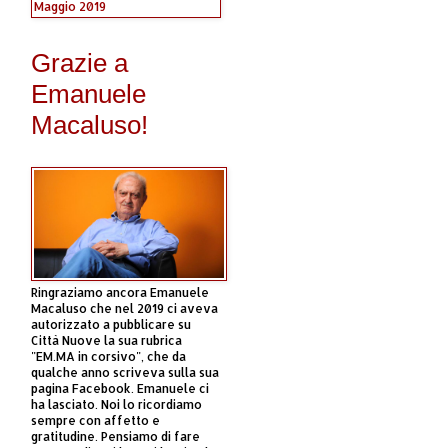
Grazie a
Emanuele
Macaluso!
Ringraziamo ancora Emanuele
Macaluso che nel 2019 ci aveva
autorizzato a pubblicare su
Città Nuove la sua rubrica
"EM.MA in corsivo", che da
qualche anno scriveva sulla sua
pagina Facebook. Emanuele ci
ha lasciato. Noi lo ricordiamo
sempre con affetto e
gratitudine. Pensiamo di fare