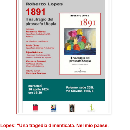
Lopes: “Una tragedia dimenticata. Nel mio paese,