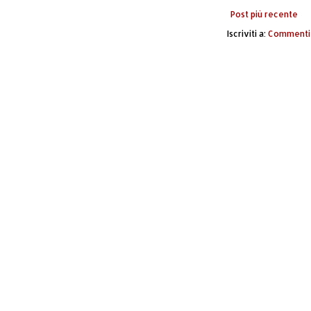
Post più recente
Iscriviti a:
Commenti 