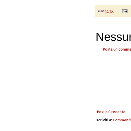
alle
16:07
Nessu
Posta un comm
Post più recente
Iscriviti a:
Commenti 