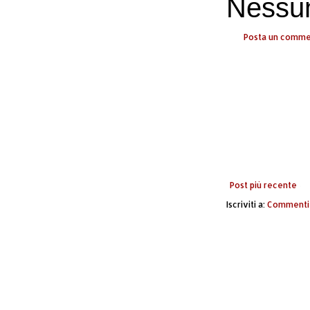
Nessu
Posta un comm
Post più recente
Iscriviti a:
Commenti 