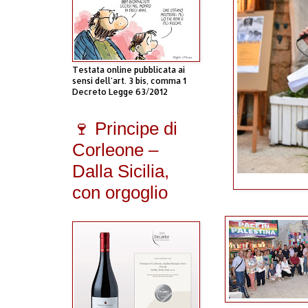
Testata online pubblicata ai
sensi dell'art. 3 bis, comma 1
Decreto Legge 63/2012
🍷 Principe di
Corleone –
Dalla Sicilia,
con orgoglio