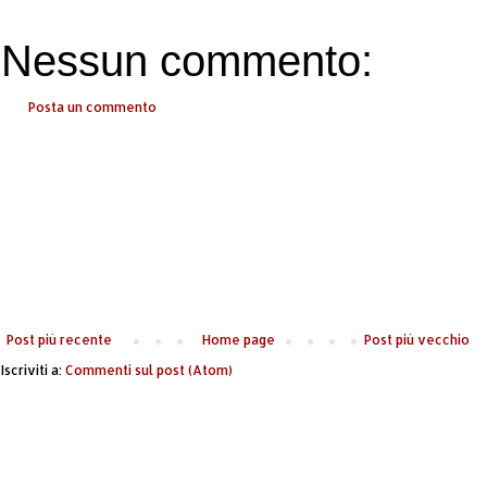
Nessun commento:
Posta un commento
Post più recente
Home page
Post più vecchio
Iscriviti a:
Commenti sul post (Atom)