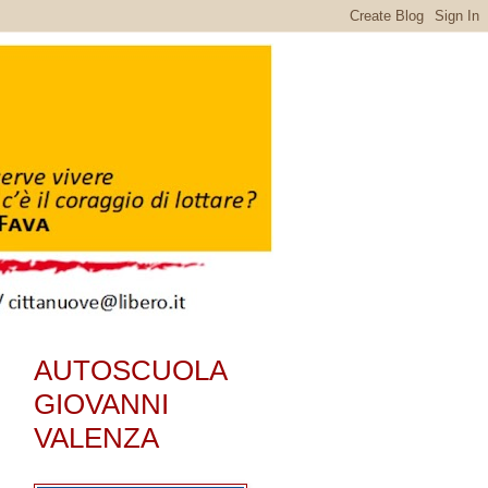
AUTOSCUOLA
GIOVANNI
VALENZA