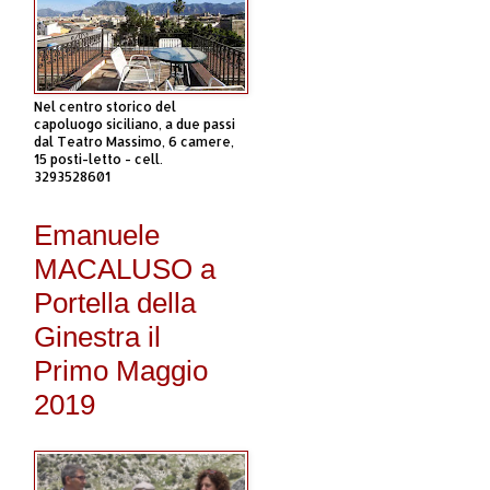
Nel centro storico del
capoluogo siciliano, a due passi
dal Teatro Massimo, 6 camere,
15 posti-letto - cell.
3293528601
Emanuele
MACALUSO a
Portella della
Ginestra il
Primo Maggio
2019