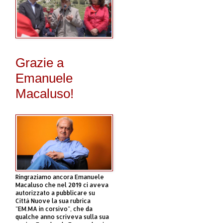
Grazie a
Emanuele
Macaluso!
Ringraziamo ancora Emanuele
Macaluso che nel 2019 ci aveva
autorizzato a pubblicare su
Città Nuove la sua rubrica
"EM.MA in corsivo", che da
qualche anno scriveva sulla sua