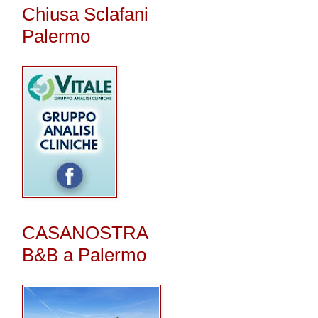
Chiusa Sclafani
Palermo
CASANOSTRA
B&B a Palermo