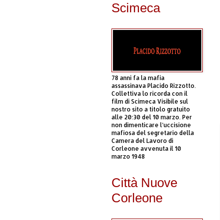
Scimeca
78 anni fa la mafia
assassinava Placido Rizzotto.
Collettiva lo ricorda con il
film di Scimeca Visibile sul
nostro sito a titolo gratuito
alle 20:30 del 10 marzo. Per
non dimenticare l’uccisione
mafiosa del segretario della
Camera del Lavoro di
Corleone avvenuta il 10
marzo 1948
Città Nuove
Corleone