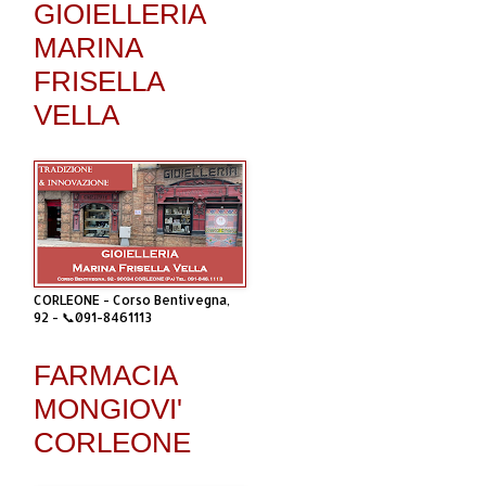
GIOIELLERIA
MARINA
FRISELLA
VELLA
CORLEONE - Corso Bentivegna,
92 - 📞091-8461113
FARMACIA
MONGIOVI'
CORLEONE