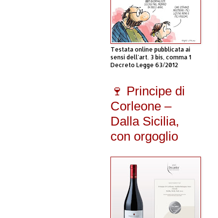
Testata online pubblicata ai
sensi dell'art. 3 bis, comma 1
Decreto Legge 63/2012
🍷 Principe di
Corleone –
Dalla Sicilia,
con orgoglio