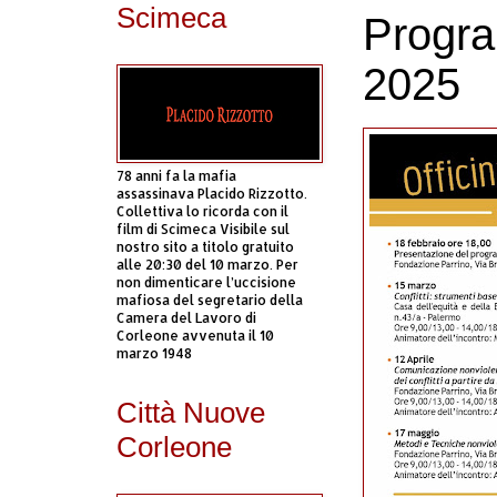
Scimeca
Progra
2025
78 anni fa la mafia
assassinava Placido Rizzotto.
Collettiva lo ricorda con il
film di Scimeca Visibile sul
nostro sito a titolo gratuito
alle 20:30 del 10 marzo. Per
non dimenticare l’uccisione
mafiosa del segretario della
Camera del Lavoro di
Corleone avvenuta il 10
marzo 1948
Città Nuove
Corleone