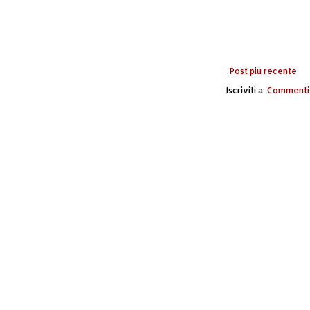
Post più recente
Iscriviti a:
Commenti 