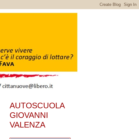
AUTOSCUOLA
GIOVANNI
VALENZA