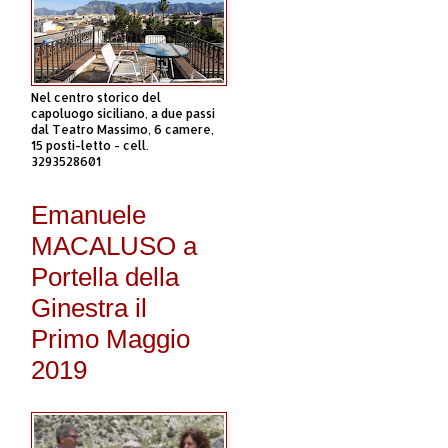
Nel centro storico del
capoluogo siciliano, a due passi
dal Teatro Massimo, 6 camere,
15 posti-letto - cell.
3293528601
Emanuele
MACALUSO a
Portella della
Ginestra il
Primo Maggio
2019