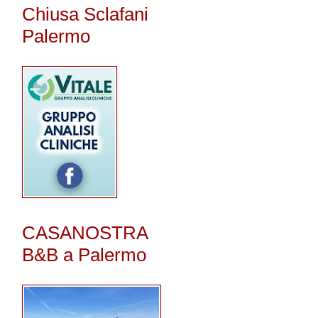
Chiusa Sclafani
Palermo
CASANOSTRA
B&B a Palermo