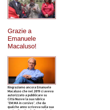
Grazie a
Emanuele
Macaluso!
Ringraziamo ancora Emanuele
Macaluso che nel 2019 ci aveva
autorizzato a pubblicare su
Città Nuove la sua rubrica
"EM.MA in corsivo", che da
qualche anno scriveva sulla sua