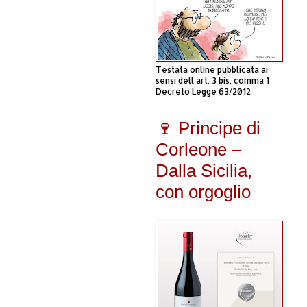
Testata online pubblicata ai
sensi dell'art. 3 bis, comma 1
Decreto Legge 63/2012
🍷 Principe di
Corleone –
Dalla Sicilia,
con orgoglio