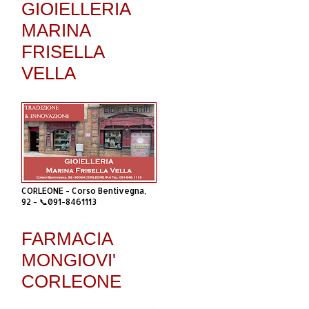
GIOIELLERIA
MARINA
FRISELLA
VELLA
CORLEONE - Corso Bentivegna,
92 - 📞091-8461113
FARMACIA
MONGIOVI'
CORLEONE