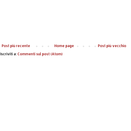
Post più recente
Home page
Post più vecchio
Iscriviti a:
Commenti sul post (Atom)