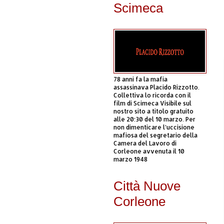
Scimeca
78 anni fa la mafia
assassinava Placido Rizzotto.
Collettiva lo ricorda con il
film di Scimeca Visibile sul
nostro sito a titolo gratuito
alle 20:30 del 10 marzo. Per
non dimenticare l’uccisione
mafiosa del segretario della
Camera del Lavoro di
Corleone avvenuta il 10
marzo 1948
Città Nuove
Corleone