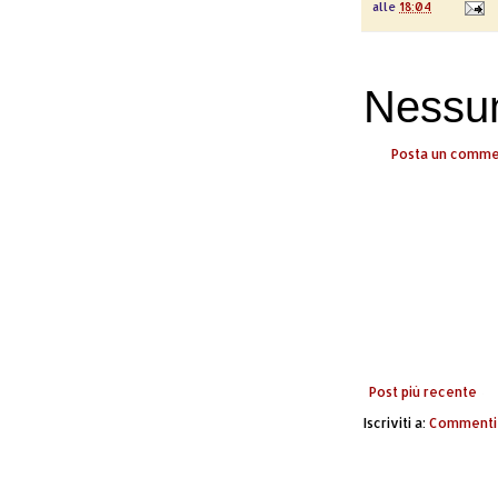
alle
18:04
Nessu
Posta un comm
Post più recente
Iscriviti a:
Commenti 