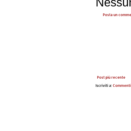
Nessu
Posta un comm
Post più recente
Iscriviti a:
Commenti 