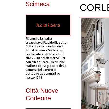
Scimeca
CORL
78 anni fa la mafia
assassinava Placido Rizzotto.
Collettiva lo ricorda con il
film di Scimeca Visibile sul
nostro sito a titolo gratuito
alle 20:30 del 10 marzo. Per
non dimenticare l’uccisione
mafiosa del segretario della
Camera del Lavoro di
Corleone avvenuta il 10
marzo 1948
Città Nuove
Corleone