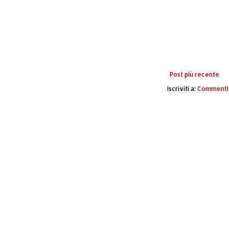
Post più recente
Iscriviti a:
Commenti 