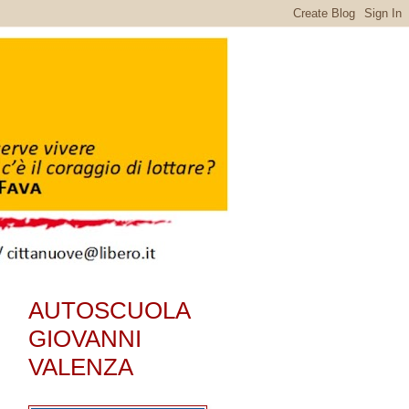
AUTOSCUOLA
GIOVANNI
VALENZA