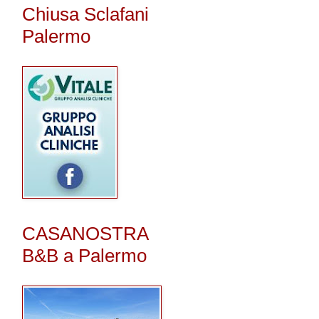
Chiusa Sclafani
Palermo
CASANOSTRA
B&B a Palermo