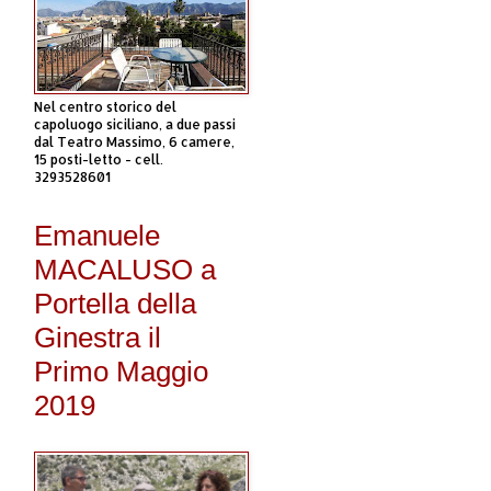
Nel centro storico del
capoluogo siciliano, a due passi
dal Teatro Massimo, 6 camere,
15 posti-letto - cell.
3293528601
Emanuele
MACALUSO a
Portella della
Ginestra il
Primo Maggio
2019