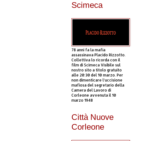
Scimeca
78 anni fa la mafia
assassinava Placido Rizzotto.
Collettiva lo ricorda con il
film di Scimeca Visibile sul
nostro sito a titolo gratuito
alle 20:30 del 10 marzo. Per
non dimenticare l’uccisione
mafiosa del segretario della
Camera del Lavoro di
Corleone avvenuta il 10
marzo 1948
Città Nuove
Corleone