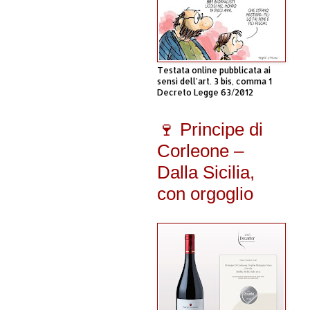
Testata online pubblicata ai
sensi dell'art. 3 bis, comma 1
Decreto Legge 63/2012
🍷 Principe di
Corleone –
Dalla Sicilia,
con orgoglio