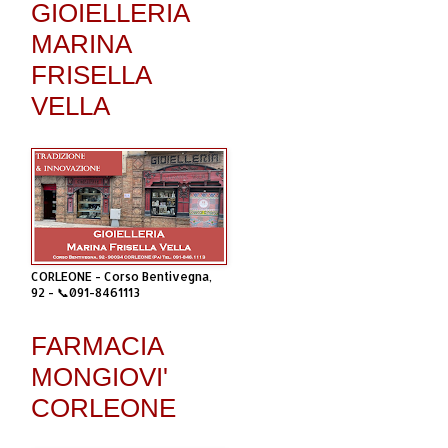
GIOIELLERIA
MARINA
FRISELLA
VELLA
CORLEONE - Corso Bentivegna,
92 - 📞091-8461113
FARMACIA
MONGIOVI'
CORLEONE