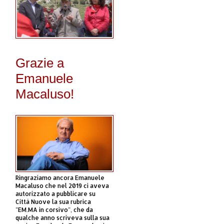
Grazie a
Emanuele
Macaluso!
Ringraziamo ancora Emanuele
Macaluso che nel 2019 ci aveva
autorizzato a pubblicare su
Città Nuove la sua rubrica
"EM.MA in corsivo", che da
qualche anno scriveva sulla sua