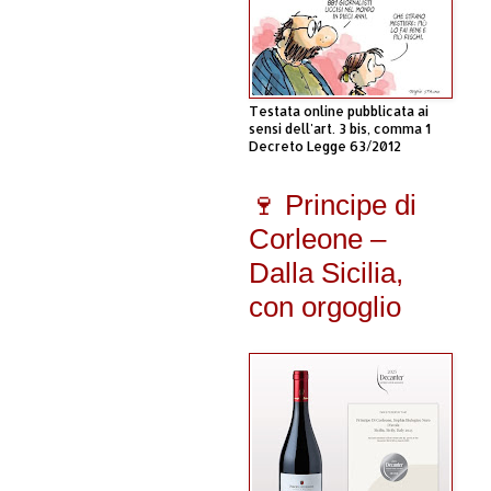
Testata online pubblicata ai
sensi dell'art. 3 bis, comma 1
Decreto Legge 63/2012
🍷 Principe di
Corleone –
Dalla Sicilia,
con orgoglio