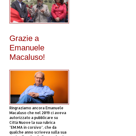
Grazie a
Emanuele
Macaluso!
Ringraziamo ancora Emanuele
Macaluso che nel 2019 ci aveva
autorizzato a pubblicare su
Città Nuove la sua rubrica
"EM.MA in corsivo", che da
qualche anno scriveva sulla sua