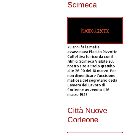
Scimeca
78 anni fa la mafia
assassinava Placido Rizzotto.
Collettiva lo ricorda con il
film di Scimeca Visibile sul
nostro sito a titolo gratuito
alle 20:30 del 10 marzo. Per
non dimenticare l’uccisione
mafiosa del segretario della
Camera del Lavoro di
Corleone avvenuta il 10
marzo 1948
Città Nuove
Corleone