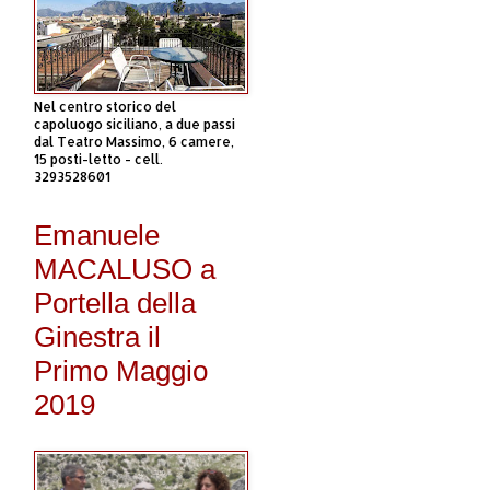
Nel centro storico del
capoluogo siciliano, a due passi
dal Teatro Massimo, 6 camere,
15 posti-letto - cell.
3293528601
Emanuele
MACALUSO a
Portella della
Ginestra il
Primo Maggio
2019