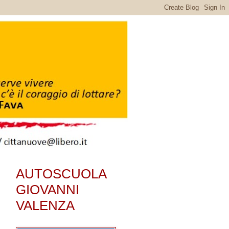
AUTOSCUOLA
GIOVANNI
VALENZA