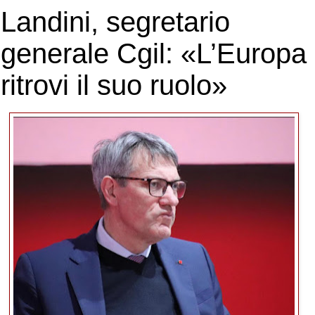
Landini, segretario
generale Cgil: «L’Europa
ritrovi il suo ruolo»