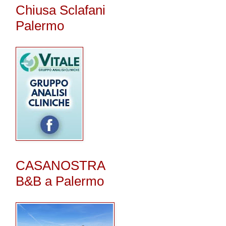
Chiusa Sclafani
Palermo
CASANOSTRA
B&B a Palermo