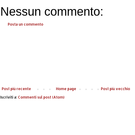
Nessun commento:
Posta un commento
Post più recente
Home page
Post più vecchio
Iscriviti a:
Commenti sul post (Atom)