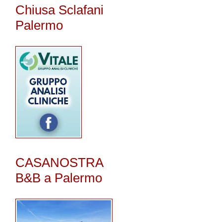
Chiusa Sclafani
Palermo
CASANOSTRA
B&B a Palermo