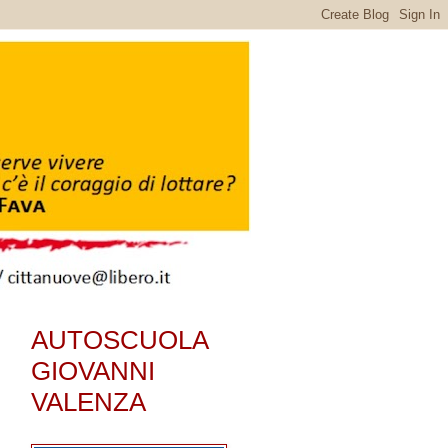
AUTOSCUOLA
GIOVANNI
VALENZA