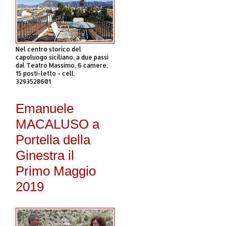
Nel centro storico del
capoluogo siciliano, a due passi
dal Teatro Massimo, 6 camere,
15 posti-letto - cell.
3293528601
Emanuele
MACALUSO a
Portella della
Ginestra il
Primo Maggio
2019