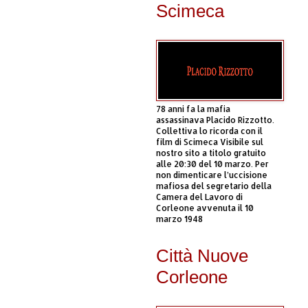
Scimeca
78 anni fa la mafia
assassinava Placido Rizzotto.
Collettiva lo ricorda con il
film di Scimeca Visibile sul
nostro sito a titolo gratuito
alle 20:30 del 10 marzo. Per
non dimenticare l’uccisione
mafiosa del segretario della
Camera del Lavoro di
Corleone avvenuta il 10
marzo 1948
Città Nuove
Corleone