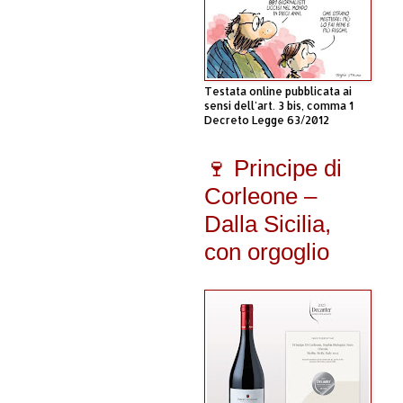
Testata online pubblicata ai
sensi dell'art. 3 bis, comma 1
Decreto Legge 63/2012
🍷 Principe di
Corleone –
Dalla Sicilia,
con orgoglio