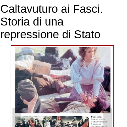
Caltavuturo ai Fasci.
Storia di una
repressione di Stato