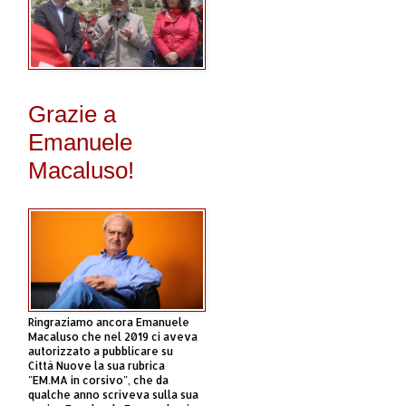
Grazie a
Emanuele
Macaluso!
Ringraziamo ancora Emanuele
Macaluso che nel 2019 ci aveva
autorizzato a pubblicare su
Città Nuove la sua rubrica
"EM.MA in corsivo", che da
qualche anno scriveva sulla sua