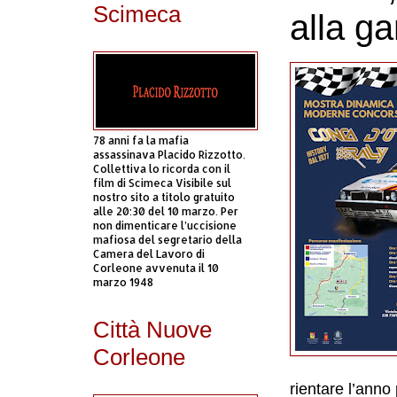
Scimeca
alla ga
78 anni fa la mafia
assassinava Placido Rizzotto.
Collettiva lo ricorda con il
film di Scimeca Visibile sul
nostro sito a titolo gratuito
alle 20:30 del 10 marzo. Per
non dimenticare l’uccisione
mafiosa del segretario della
Camera del Lavoro di
Corleone avvenuta il 10
marzo 1948
Città Nuove
Corleone
rientare l’anno