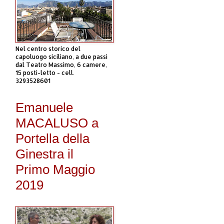
Nel centro storico del
capoluogo siciliano, a due passi
dal Teatro Massimo, 6 camere,
15 posti-letto - cell.
3293528601
Emanuele
MACALUSO a
Portella della
Ginestra il
Primo Maggio
2019