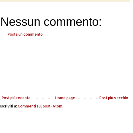
Nessun commento:
Posta un commento
Post più recente
Home page
Post più vecchio
Iscriviti a:
Commenti sul post (Atom)