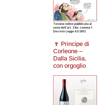
Testata online pubblicata ai
sensi dell'art. 3 bis, comma 1
Decreto Legge 63/2012
🍷 Principe di
Corleone –
Dalla Sicilia,
con orgoglio