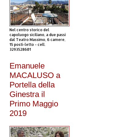
Nel centro storico del
capoluogo siciliano, a due passi
dal Teatro Massimo, 6 camere,
15 posti-letto - cell.
3293528601
Emanuele
MACALUSO a
Portella della
Ginestra il
Primo Maggio
2019