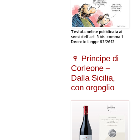
Testata online pubblicata ai
sensi dell'art. 3 bis, comma 1
Decreto Legge 63/2012
🍷 Principe di
Corleone –
Dalla Sicilia,
con orgoglio