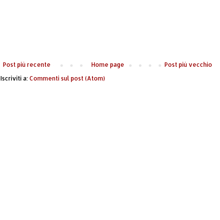
Post più recente
Home page
Post più vecchio
Iscriviti a:
Commenti sul post (Atom)