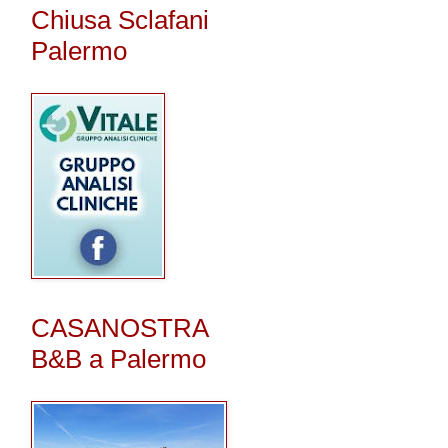
Chiusa Sclafani
Palermo
CASANOSTRA
B&B a Palermo