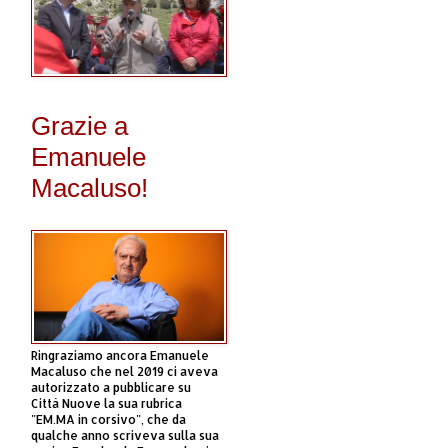
Grazie a
Emanuele
Macaluso!
Ringraziamo ancora Emanuele
Macaluso che nel 2019 ci aveva
autorizzato a pubblicare su
Città Nuove la sua rubrica
"EM.MA in corsivo", che da
qualche anno scriveva sulla sua