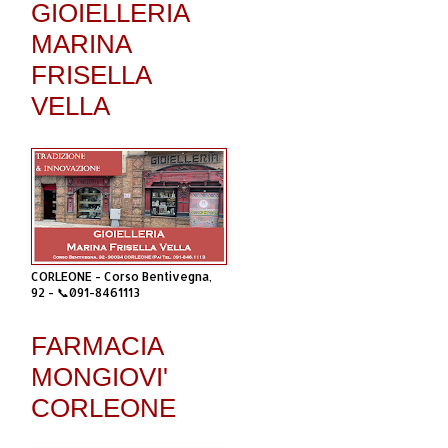
GIOIELLERIA
MARINA
FRISELLA
VELLA
CORLEONE - Corso Bentivegna,
92 - 📞091-8461113
FARMACIA
MONGIOVI'
CORLEONE