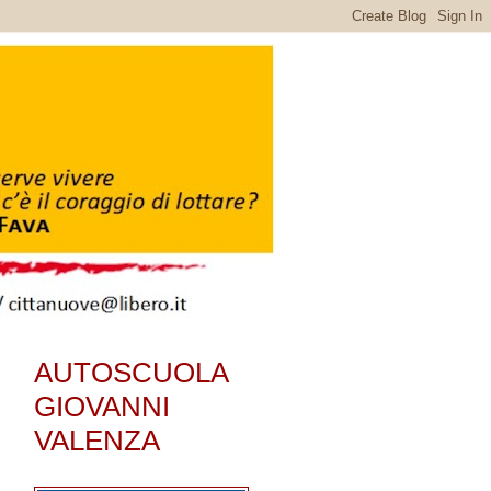
AUTOSCUOLA
GIOVANNI
VALENZA