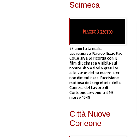
Scimeca
78 anni fa la mafia
assassinava Placido Rizzotto.
Collettiva lo ricorda con il
film di Scimeca Visibile sul
nostro sito a titolo gratuito
alle 20:30 del 10 marzo. Per
non dimenticare l’uccisione
mafiosa del segretario della
Camera del Lavoro di
Corleone avvenuta il 10
marzo 1948
Città Nuove
Corleone