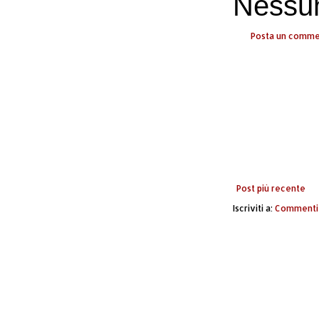
Nessu
Posta un comm
Post più recente
Iscriviti a:
Commenti 