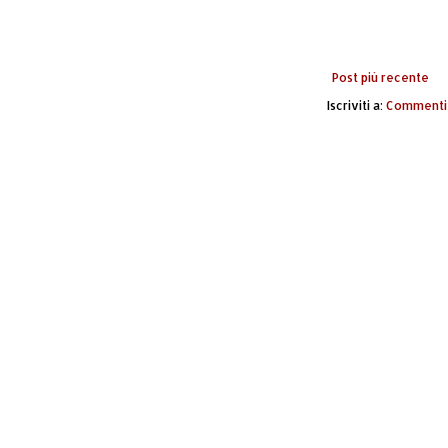
Post più recente
Iscriviti a:
Commenti 