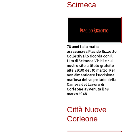
Scimeca
78 anni fa la mafia
assassinava Placido Rizzotto.
Collettiva lo ricorda con il
film di Scimeca Visibile sul
nostro sito a titolo gratuito
alle 20:30 del 10 marzo. Per
non dimenticare l’uccisione
mafiosa del segretario della
Camera del Lavoro di
Corleone avvenuta il 10
marzo 1948
Città Nuove
Corleone