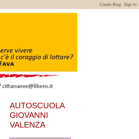
AUTOSCUOLA
GIOVANNI
VALENZA