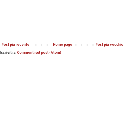
Post più recente
Home page
Post più vecchio
Iscriviti a:
Commenti sul post (Atom)