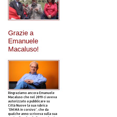
Grazie a
Emanuele
Macaluso!
Ringraziamo ancora Emanuele
Macaluso che nel 2019 ci aveva
autorizzato a pubblicare su
Città Nuove la sua rubrica
"EM.MA in corsivo", che da
qualche anno scriveva sulla sua