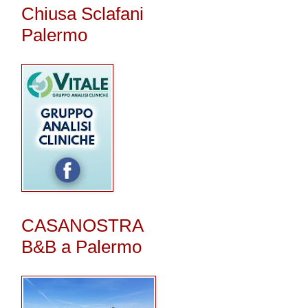
Chiusa Sclafani
Palermo
CASANOSTRA
B&B a Palermo