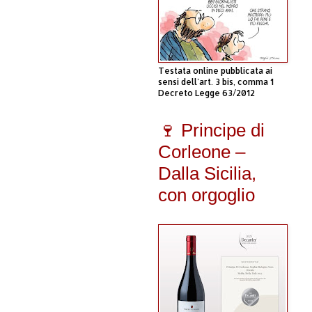
Testata online pubblicata ai
sensi dell'art. 3 bis, comma 1
Decreto Legge 63/2012
🍷 Principe di
Corleone –
Dalla Sicilia,
con orgoglio