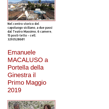
Nel centro storico del
capoluogo siciliano, a due passi
dal Teatro Massimo, 6 camere,
15 posti-letto - cell.
3293528601
Emanuele
MACALUSO a
Portella della
Ginestra il
Primo Maggio
2019