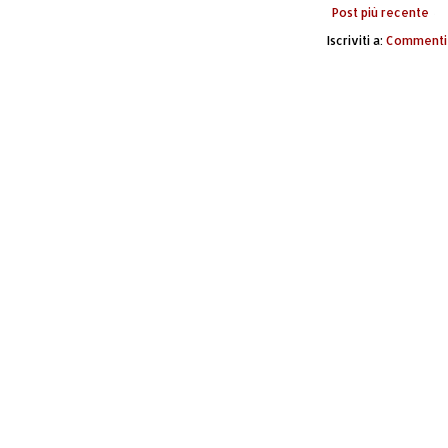
Post più recente
Iscriviti a:
Commenti 