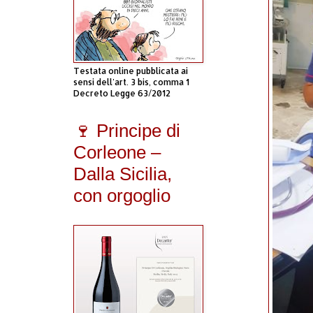
Testata online pubblicata ai
sensi dell'art. 3 bis, comma 1
Decreto Legge 63/2012
🍷 Principe di
Corleone –
Dalla Sicilia,
con orgoglio