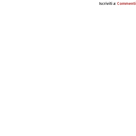
Iscriviti a:
Commenti 