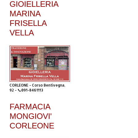
GIOIELLERIA
MARINA
FRISELLA
VELLA
CORLEONE - Corso Bentivegna,
92 - 📞091-8461113
FARMACIA
MONGIOVI'
CORLEONE