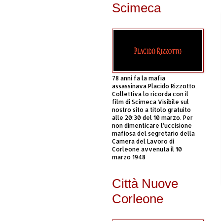
Scimeca
78 anni fa la mafia
assassinava Placido Rizzotto.
Collettiva lo ricorda con il
film di Scimeca Visibile sul
nostro sito a titolo gratuito
alle 20:30 del 10 marzo. Per
non dimenticare l’uccisione
mafiosa del segretario della
Camera del Lavoro di
Corleone avvenuta il 10
marzo 1948
Città Nuove
Corleone