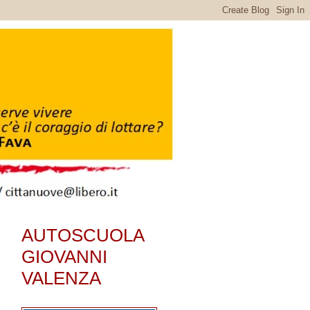
AUTOSCUOLA
GIOVANNI
VALENZA