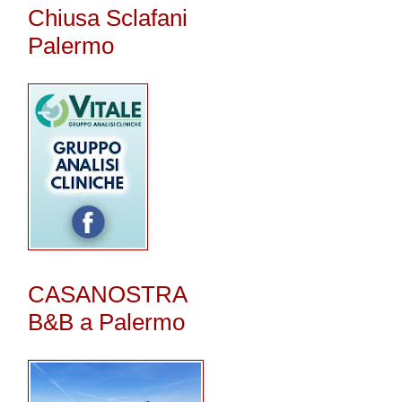
Chiusa Sclafani
Palermo
CASANOSTRA
B&B a Palermo