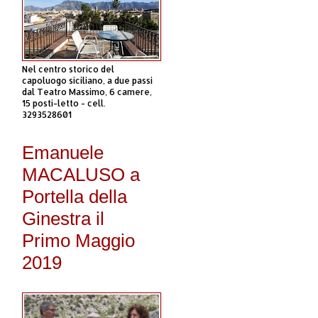
Nel centro storico del
capoluogo siciliano, a due passi
dal Teatro Massimo, 6 camere,
15 posti-letto - cell.
3293528601
Emanuele
MACALUSO a
Portella della
Ginestra il
Primo Maggio
2019