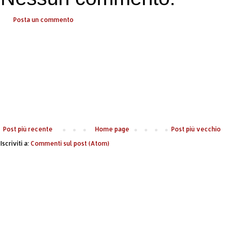
Posta un commento
Post più recente
Home page
Post più vecchio
Iscriviti a:
Commenti sul post (Atom)