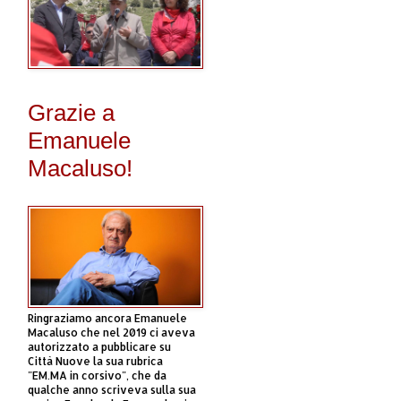
Grazie a
Emanuele
Macaluso!
Ringraziamo ancora Emanuele
Macaluso che nel 2019 ci aveva
autorizzato a pubblicare su
Città Nuove la sua rubrica
"EM.MA in corsivo", che da
qualche anno scriveva sulla sua