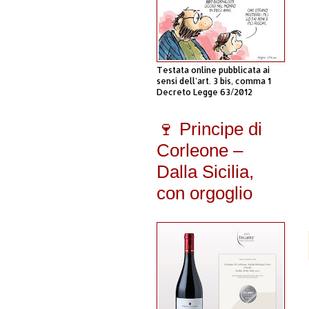
Testata online pubblicata ai
sensi dell'art. 3 bis, comma 1
Decreto Legge 63/2012
🍷 Principe di
Corleone –
Dalla Sicilia,
con orgoglio