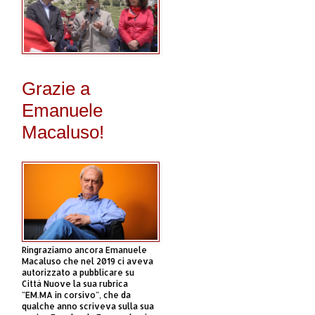
Grazie a
Emanuele
Macaluso!
Ringraziamo ancora Emanuele
Macaluso che nel 2019 ci aveva
autorizzato a pubblicare su
Città Nuove la sua rubrica
"EM.MA in corsivo", che da
qualche anno scriveva sulla sua