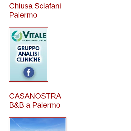
Chiusa Sclafani
Palermo
CASANOSTRA
B&B a Palermo