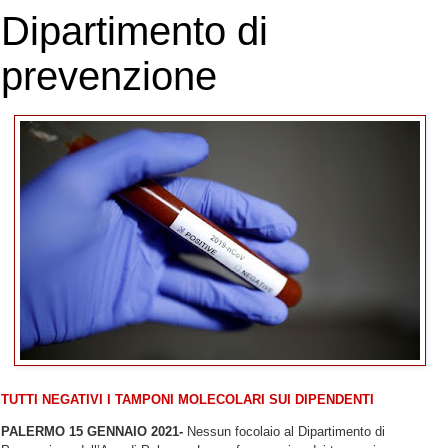
Dipartimento di
prevenzione
TUTTI NEGATIVI I TAMPONI MOLECOLARI SUI DIPENDENTI
PALERMO 15 GENNAIO 2021-
Nessun focolaio al Dipartimento di