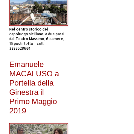
Nel centro storico del
capoluogo siciliano, a due passi
dal Teatro Massimo, 6 camere,
15 posti-letto - cell.
3293528601
Emanuele
MACALUSO a
Portella della
Ginestra il
Primo Maggio
2019