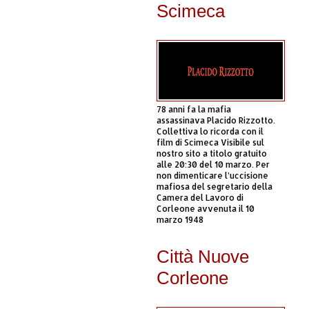
Scimeca
78 anni fa la mafia
assassinava Placido Rizzotto.
Collettiva lo ricorda con il
film di Scimeca Visibile sul
nostro sito a titolo gratuito
alle 20:30 del 10 marzo. Per
non dimenticare l’uccisione
mafiosa del segretario della
Camera del Lavoro di
Corleone avvenuta il 10
marzo 1948
Città Nuove
Corleone