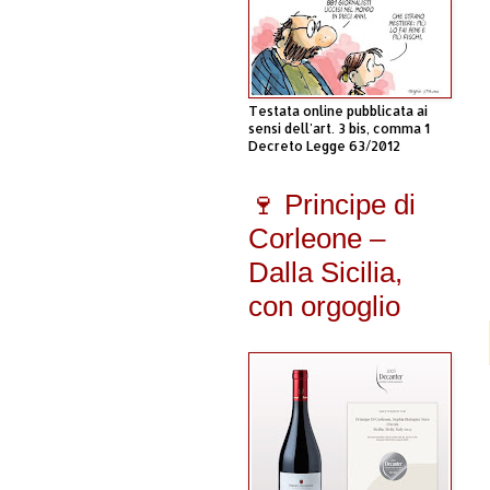
Testata online pubblicata ai
sensi dell'art. 3 bis, comma 1
Decreto Legge 63/2012
🍷 Principe di
Corleone –
Dalla Sicilia,
con orgoglio