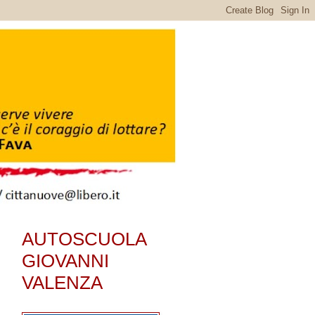
AUTOSCUOLA
GIOVANNI
VALENZA