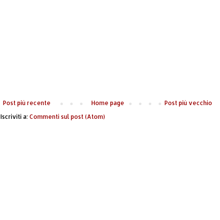
Post più recente
Home page
Post più vecchio
Iscriviti a:
Commenti sul post (Atom)