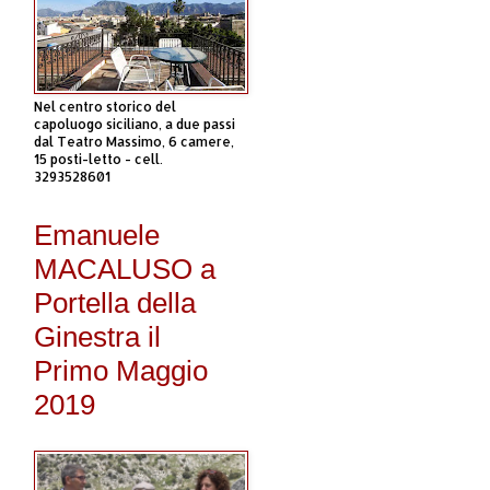
Nel centro storico del
capoluogo siciliano, a due passi
dal Teatro Massimo, 6 camere,
15 posti-letto - cell.
3293528601
Emanuele
MACALUSO a
Portella della
Ginestra il
Primo Maggio
2019