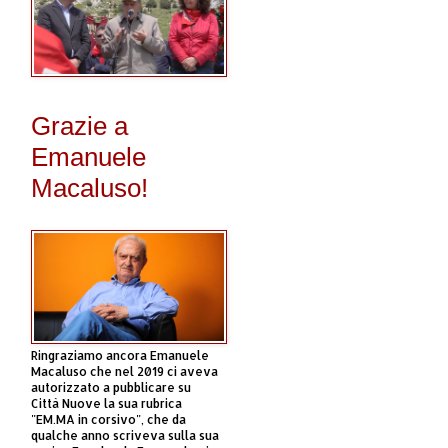
Grazie a
Emanuele
Macaluso!
Ringraziamo ancora Emanuele
Macaluso che nel 2019 ci aveva
autorizzato a pubblicare su
Città Nuove la sua rubrica
"EM.MA in corsivo", che da
qualche anno scriveva sulla sua