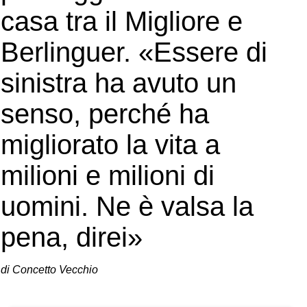
casa tra il Migliore e
Berlinguer. «Essere di
sinistra ha avuto un
senso, perché ha
migliorato la vita a
milioni e milioni di
uomini. Ne è valsa la
pena, direi»
di Concetto Vecchio