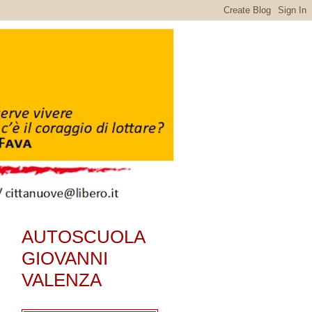
AUTOSCUOLA
GIOVANNI
VALENZA