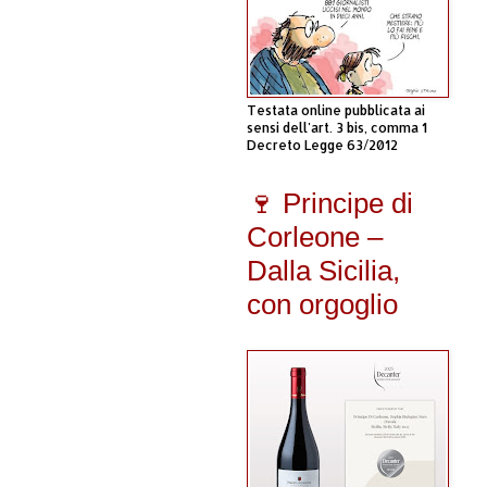
Testata online pubblicata ai
sensi dell'art. 3 bis, comma 1
Decreto Legge 63/2012
🍷 Principe di
Corleone –
Dalla Sicilia,
con orgoglio