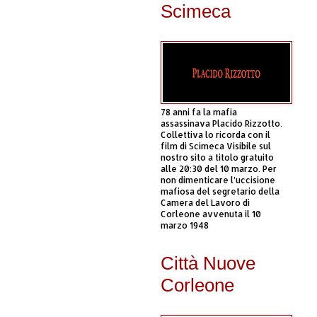
Scimeca
78 anni fa la mafia
assassinava Placido Rizzotto.
Collettiva lo ricorda con il
film di Scimeca Visibile sul
nostro sito a titolo gratuito
alle 20:30 del 10 marzo. Per
non dimenticare l’uccisione
mafiosa del segretario della
Camera del Lavoro di
Corleone avvenuta il 10
marzo 1948
Città Nuove
Corleone