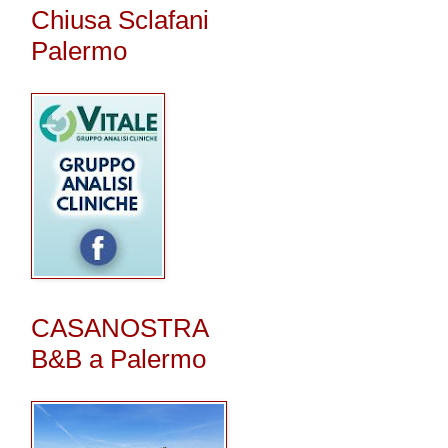
Chiusa Sclafani
Palermo
CASANOSTRA
B&B a Palermo