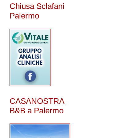
Chiusa Sclafani
Palermo
CASANOSTRA
B&B a Palermo