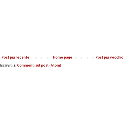
Post più recente
Home page
Post più vecchio
Iscriviti a:
Commenti sul post (Atom)