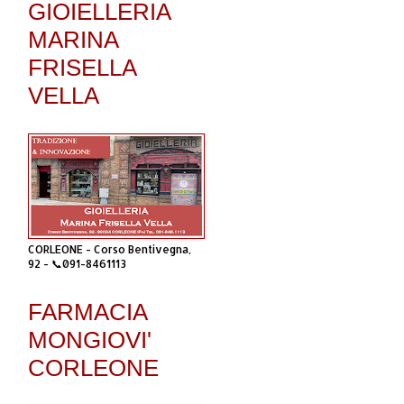
GIOIELLERIA
MARINA
FRISELLA
VELLA
CORLEONE - Corso Bentivegna,
92 - 📞091-8461113
FARMACIA
MONGIOVI'
CORLEONE