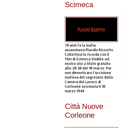
Scimeca
78 anni fa la mafia
assassinava Placido Rizzotto.
Collettiva lo ricorda con il
film di Scimeca Visibile sul
nostro sito a titolo gratuito
alle 20:30 del 10 marzo. Per
non dimenticare l’uccisione
mafiosa del segretario della
Camera del Lavoro di
Corleone avvenuta il 10
marzo 1948
Città Nuove
Corleone