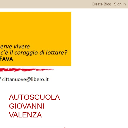
AUTOSCUOLA
GIOVANNI
VALENZA