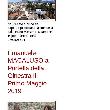
Nel centro storico del
capoluogo siciliano, a due passi
dal Teatro Massimo, 6 camere,
15 posti-letto - cell.
3293528601
Emanuele
MACALUSO a
Portella della
Ginestra il
Primo Maggio
2019