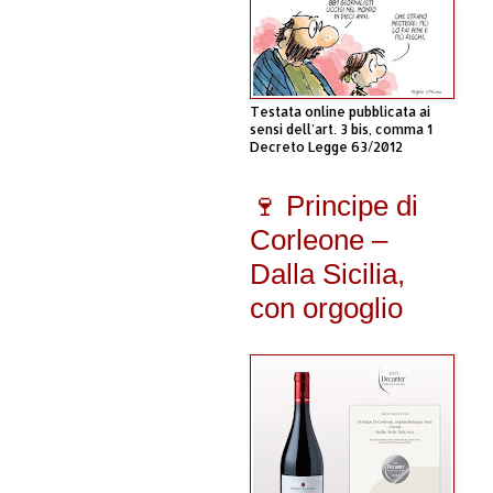
Testata online pubblicata ai
sensi dell'art. 3 bis, comma 1
Decreto Legge 63/2012
🍷 Principe di
Corleone –
Dalla Sicilia,
con orgoglio