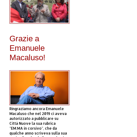
Grazie a
Emanuele
Macaluso!
Ringraziamo ancora Emanuele
Macaluso che nel 2019 ci aveva
autorizzato a pubblicare su
Città Nuove la sua rubrica
"EM.MA in corsivo", che da
qualche anno scriveva sulla sua