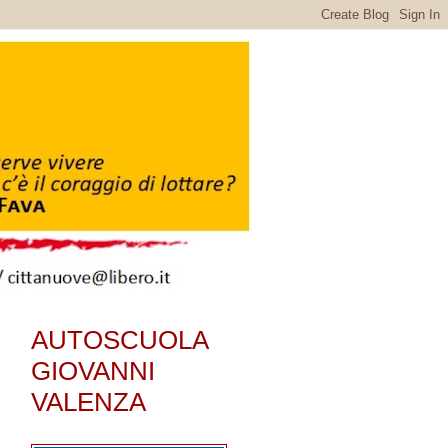
AUTOSCUOLA
GIOVANNI
VALENZA