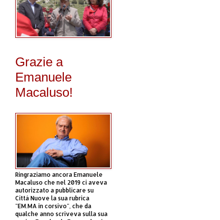
Grazie a
Emanuele
Macaluso!
Ringraziamo ancora Emanuele
Macaluso che nel 2019 ci aveva
autorizzato a pubblicare su
Città Nuove la sua rubrica
"EM.MA in corsivo", che da
qualche anno scriveva sulla sua