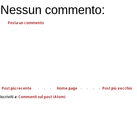
Nessun commento:
Posta un commento
Post più recente
Home page
Post più vecchio
Iscriviti a:
Commenti sul post (Atom)