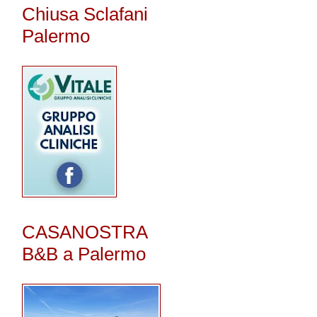
Chiusa Sclafani
Palermo
CASANOSTRA
B&B a Palermo