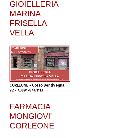
GIOIELLERIA
MARINA
FRISELLA
VELLA
CORLEONE - Corso Bentivegna,
92 - 📞091-8461113
FARMACIA
MONGIOVI'
CORLEONE