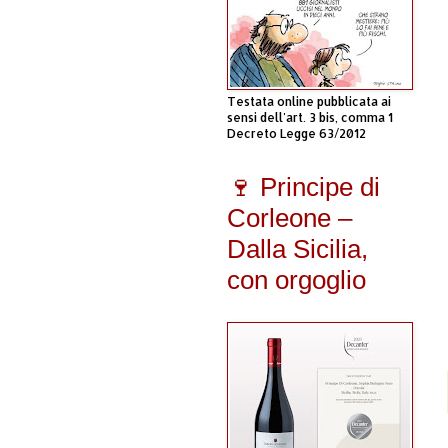
Testata online pubblicata ai
sensi dell'art. 3 bis, comma 1
Decreto Legge 63/2012
🍷 Principe di
Corleone –
Dalla Sicilia,
con orgoglio