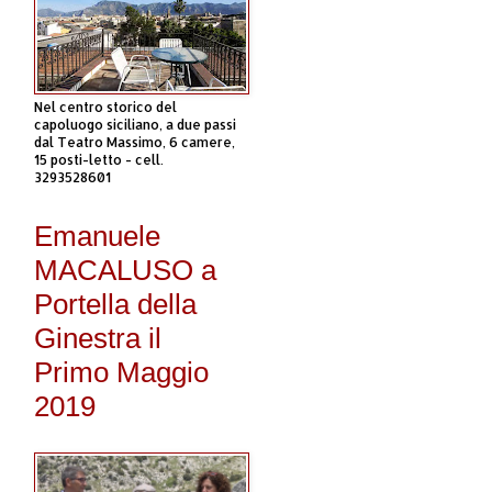
Nel centro storico del
capoluogo siciliano, a due passi
dal Teatro Massimo, 6 camere,
15 posti-letto - cell.
3293528601
Emanuele
MACALUSO a
Portella della
Ginestra il
Primo Maggio
2019