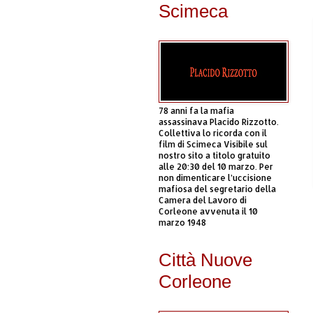
Scimeca
78 anni fa la mafia
assassinava Placido Rizzotto.
Collettiva lo ricorda con il
film di Scimeca Visibile sul
nostro sito a titolo gratuito
alle 20:30 del 10 marzo. Per
non dimenticare l’uccisione
mafiosa del segretario della
Camera del Lavoro di
Corleone avvenuta il 10
marzo 1948
Città Nuove
Corleone