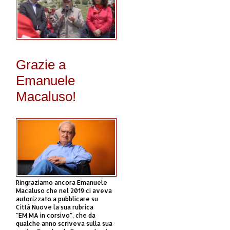
Grazie a
Emanuele
Macaluso!
Ringraziamo ancora Emanuele
Macaluso che nel 2019 ci aveva
autorizzato a pubblicare su
Città Nuove la sua rubrica
"EM.MA in corsivo", che da
qualche anno scriveva sulla sua