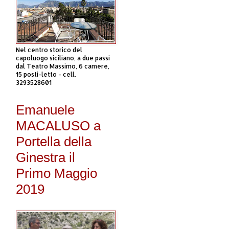
Nel centro storico del
capoluogo siciliano, a due passi
dal Teatro Massimo, 6 camere,
15 posti-letto - cell.
3293528601
Emanuele
MACALUSO a
Portella della
Ginestra il
Primo Maggio
2019