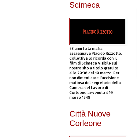
Scimeca
78 anni fa la mafia
assassinava Placido Rizzotto.
Collettiva lo ricorda con il
film di Scimeca Visibile sul
nostro sito a titolo gratuito
alle 20:30 del 10 marzo. Per
non dimenticare l’uccisione
mafiosa del segretario della
Camera del Lavoro di
Corleone avvenuta il 10
marzo 1948
Città Nuove
Corleone