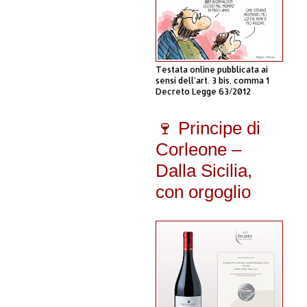
Testata online pubblicata ai
sensi dell'art. 3 bis, comma 1
Decreto Legge 63/2012
🍷 Principe di
Corleone –
Dalla Sicilia,
con orgoglio