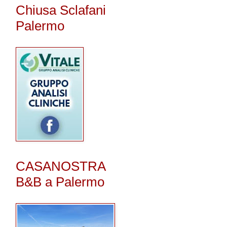
Chiusa Sclafani
Palermo
CASANOSTRA
B&B a Palermo