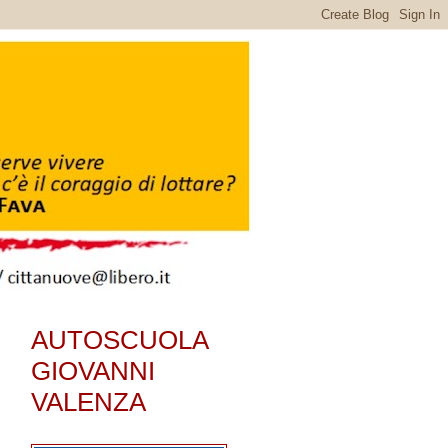
AUTOSCUOLA
GIOVANNI
VALENZA