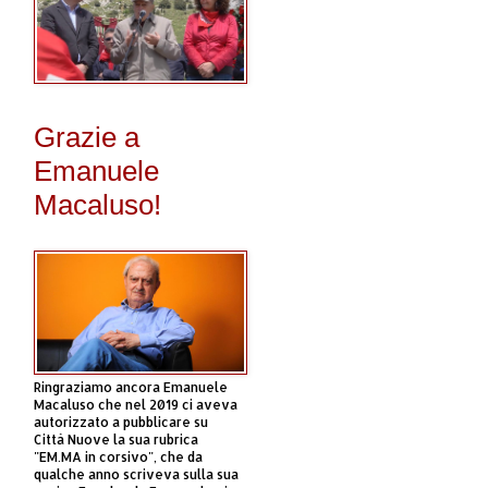
Grazie a
Emanuele
Macaluso!
Ringraziamo ancora Emanuele
Macaluso che nel 2019 ci aveva
autorizzato a pubblicare su
Città Nuove la sua rubrica
"EM.MA in corsivo", che da
qualche anno scriveva sulla sua