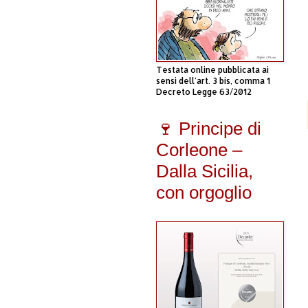
Testata online pubblicata ai
sensi dell'art. 3 bis, comma 1
Decreto Legge 63/2012
🍷 Principe di
Corleone –
Dalla Sicilia,
con orgoglio