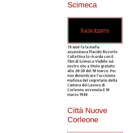
Scimeca
78 anni fa la mafia
assassinava Placido Rizzotto.
Collettiva lo ricorda con il
film di Scimeca Visibile sul
nostro sito a titolo gratuito
alle 20:30 del 10 marzo. Per
non dimenticare l’uccisione
mafiosa del segretario della
Camera del Lavoro di
Corleone avvenuta il 10
marzo 1948
Città Nuove
Corleone