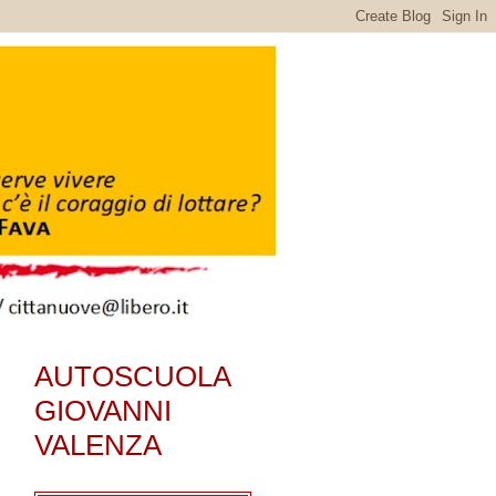
AUTOSCUOLA
GIOVANNI
VALENZA