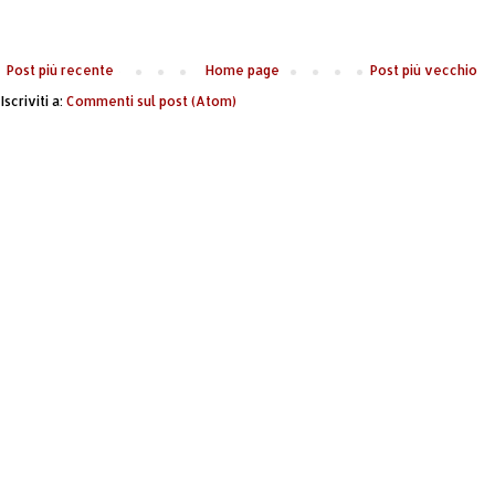
Post più recente
Home page
Post più vecchio
Iscriviti a:
Commenti sul post (Atom)