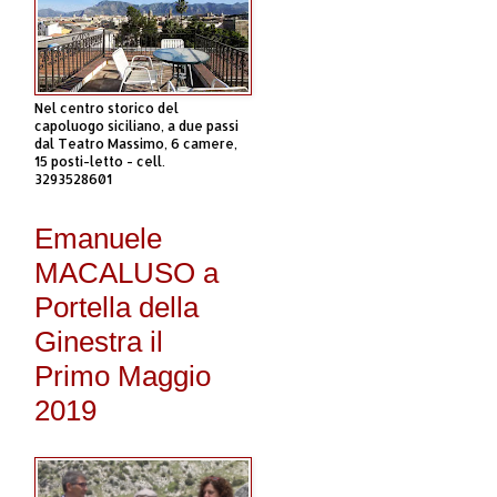
Nel centro storico del
capoluogo siciliano, a due passi
dal Teatro Massimo, 6 camere,
15 posti-letto - cell.
3293528601
Emanuele
MACALUSO a
Portella della
Ginestra il
Primo Maggio
2019