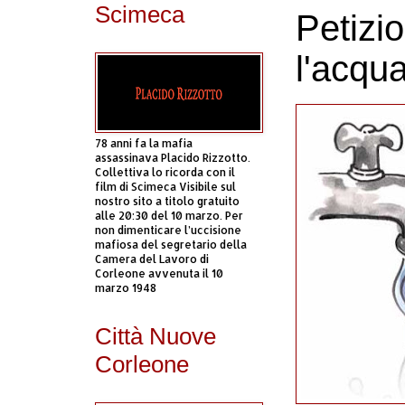
Scimeca
Petizio
l'acqu
78 anni fa la mafia
assassinava Placido Rizzotto.
Collettiva lo ricorda con il
film di Scimeca Visibile sul
nostro sito a titolo gratuito
alle 20:30 del 10 marzo. Per
non dimenticare l’uccisione
mafiosa del segretario della
Camera del Lavoro di
Corleone avvenuta il 10
marzo 1948
Città Nuove
Corleone