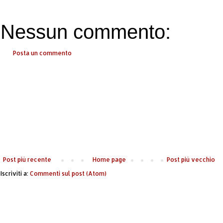
Nessun commento:
Posta un commento
Post più recente
Home page
Post più vecchio
Iscriviti a:
Commenti sul post (Atom)