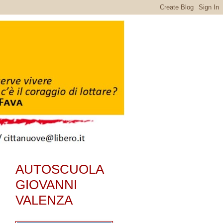
AUTOSCUOLA
GIOVANNI
VALENZA