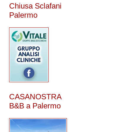
Chiusa Sclafani
Palermo
CASANOSTRA
B&B a Palermo