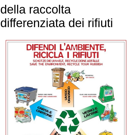
della raccolta
differenziata dei rifiuti