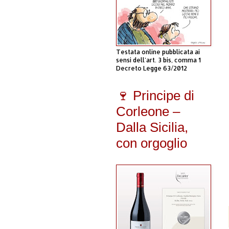
Testata online pubblicata ai
sensi dell'art. 3 bis, comma 1
Decreto Legge 63/2012
🍷 Principe di
Corleone –
Dalla Sicilia,
con orgoglio