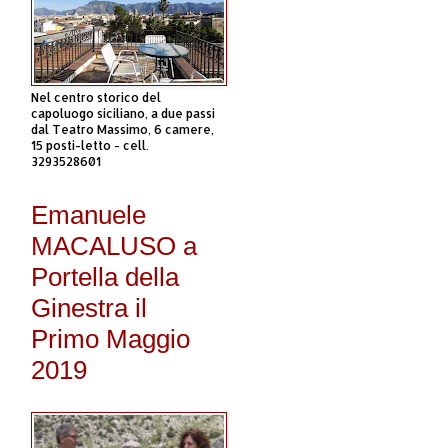
Nel centro storico del
capoluogo siciliano, a due passi
dal Teatro Massimo, 6 camere,
15 posti-letto - cell.
3293528601
Emanuele
MACALUSO a
Portella della
Ginestra il
Primo Maggio
2019