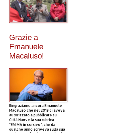
Grazie a
Emanuele
Macaluso!
Ringraziamo ancora Emanuele
Macaluso che nel 2019 ci aveva
autorizzato a pubblicare su
Città Nuove la sua rubrica
"EM.MA in corsivo", che da
qualche anno scriveva sulla sua