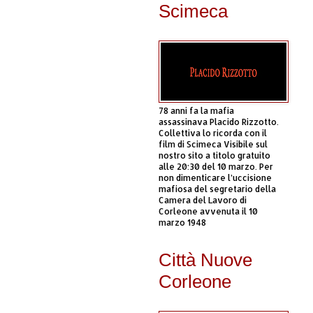
Scimeca
78 anni fa la mafia
assassinava Placido Rizzotto.
Collettiva lo ricorda con il
film di Scimeca Visibile sul
nostro sito a titolo gratuito
alle 20:30 del 10 marzo. Per
non dimenticare l’uccisione
mafiosa del segretario della
Camera del Lavoro di
Corleone avvenuta il 10
marzo 1948
Città Nuove
Corleone