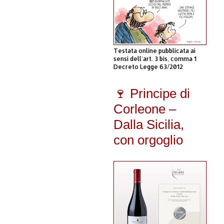
Testata online pubblicata ai
sensi dell'art. 3 bis, comma 1
Decreto Legge 63/2012
🍷 Principe di
Corleone –
Dalla Sicilia,
con orgoglio