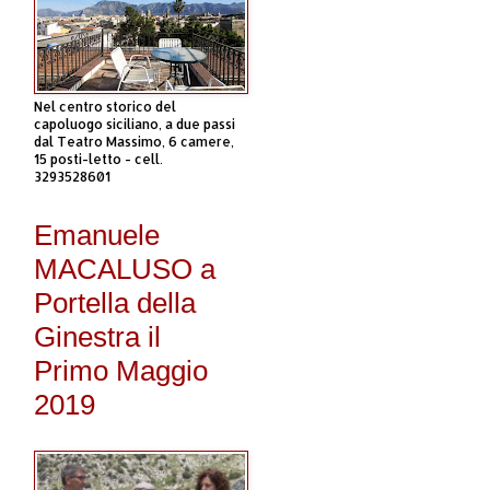
Nel centro storico del
capoluogo siciliano, a due passi
dal Teatro Massimo, 6 camere,
15 posti-letto - cell.
3293528601
Emanuele
MACALUSO a
Portella della
Ginestra il
Primo Maggio
2019