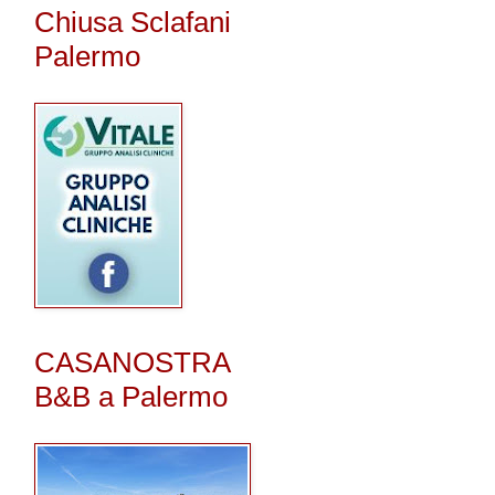
Chiusa Sclafani
Palermo
CASANOSTRA
B&B a Palermo