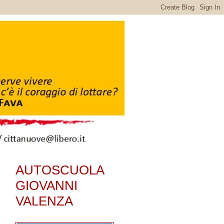
AUTOSCUOLA
GIOVANNI
VALENZA