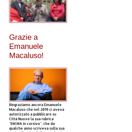
Grazie a
Emanuele
Macaluso!
Ringraziamo ancora Emanuele
Macaluso che nel 2019 ci aveva
autorizzato a pubblicare su
Città Nuove la sua rubrica
"EM.MA in corsivo", che da
qualche anno scriveva sulla sua