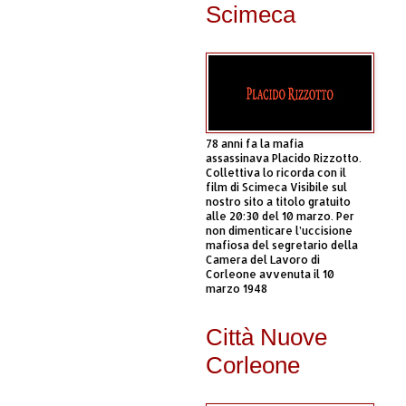
Scimeca
78 anni fa la mafia
assassinava Placido Rizzotto.
Collettiva lo ricorda con il
film di Scimeca Visibile sul
nostro sito a titolo gratuito
alle 20:30 del 10 marzo. Per
non dimenticare l’uccisione
mafiosa del segretario della
Camera del Lavoro di
Corleone avvenuta il 10
marzo 1948
Città Nuove
Corleone