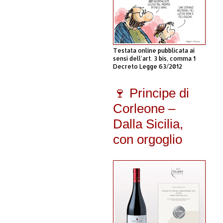
Testata online pubblicata ai
sensi dell'art. 3 bis, comma 1
Decreto Legge 63/2012
🍷 Principe di
Corleone –
Dalla Sicilia,
con orgoglio