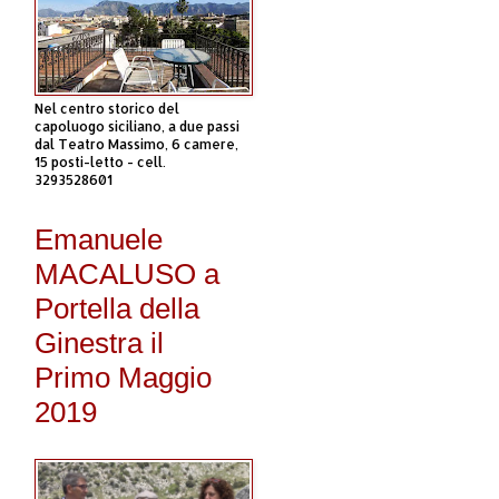
Nel centro storico del
capoluogo siciliano, a due passi
dal Teatro Massimo, 6 camere,
15 posti-letto - cell.
3293528601
Emanuele
MACALUSO a
Portella della
Ginestra il
Primo Maggio
2019