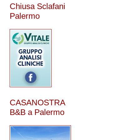
Chiusa Sclafani
Palermo
CASANOSTRA
B&B a Palermo