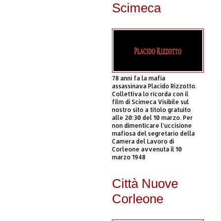
Scimeca
78 anni fa la mafia
assassinava Placido Rizzotto.
Collettiva lo ricorda con il
film di Scimeca Visibile sul
nostro sito a titolo gratuito
alle 20:30 del 10 marzo. Per
non dimenticare l’uccisione
mafiosa del segretario della
Camera del Lavoro di
Corleone avvenuta il 10
marzo 1948
Città Nuove
Corleone