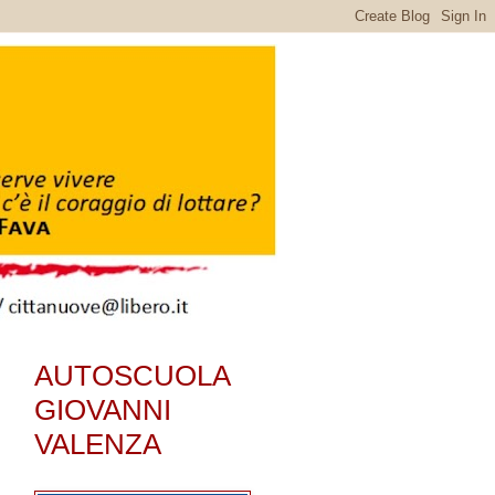
AUTOSCUOLA
GIOVANNI
VALENZA