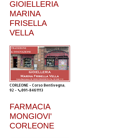
GIOIELLERIA
MARINA
FRISELLA
VELLA
CORLEONE - Corso Bentivegna,
92 - 📞091-8461113
FARMACIA
MONGIOVI'
CORLEONE