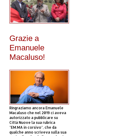
Grazie a
Emanuele
Macaluso!
Ringraziamo ancora Emanuele
Macaluso che nel 2019 ci aveva
autorizzato a pubblicare su
Città Nuove la sua rubrica
"EM.MA in corsivo", che da
qualche anno scriveva sulla sua