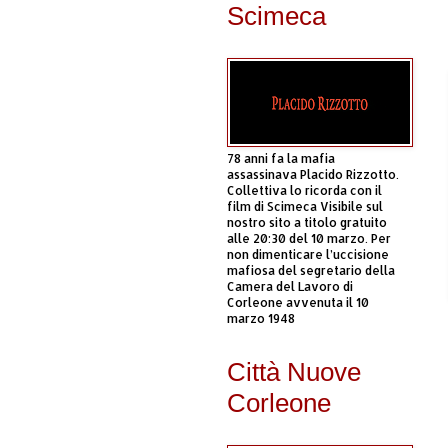
Scimeca
78 anni fa la mafia
assassinava Placido Rizzotto.
Collettiva lo ricorda con il
film di Scimeca Visibile sul
nostro sito a titolo gratuito
alle 20:30 del 10 marzo. Per
non dimenticare l’uccisione
mafiosa del segretario della
Camera del Lavoro di
Corleone avvenuta il 10
marzo 1948
Città Nuove
Corleone