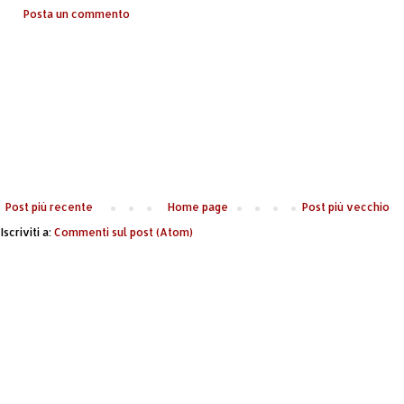
Posta un commento
Post più recente
Home page
Post più vecchio
Iscriviti a:
Commenti sul post (Atom)