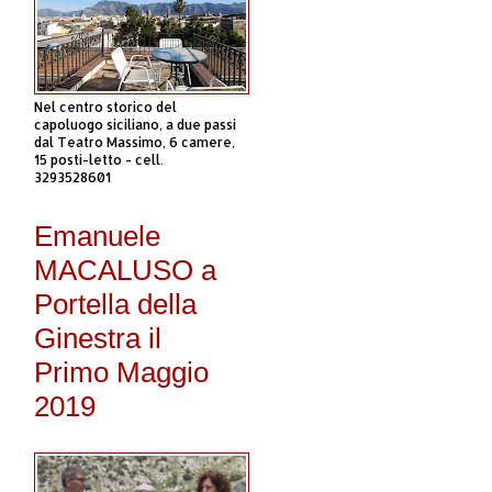
Nel centro storico del
capoluogo siciliano, a due passi
dal Teatro Massimo, 6 camere,
15 posti-letto - cell.
3293528601
Emanuele
MACALUSO a
Portella della
Ginestra il
Primo Maggio
2019