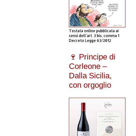
Testata online pubblicata ai
sensi dell'art. 3 bis, comma 1
Decreto Legge 63/2012
🍷 Principe di
Corleone –
Dalla Sicilia,
con orgoglio