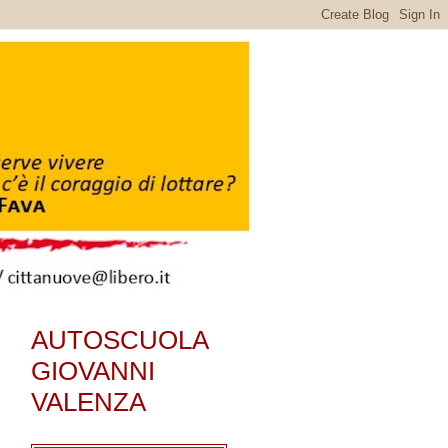
AUTOSCUOLA
GIOVANNI
VALENZA