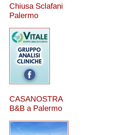
Chiusa Sclafani
Palermo
CASANOSTRA
B&B a Palermo