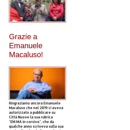
Grazie a
Emanuele
Macaluso!
Ringraziamo ancora Emanuele
Macaluso che nel 2019 ci aveva
autorizzato a pubblicare su
Città Nuove la sua rubrica
"EM.MA in corsivo", che da
qualche anno scriveva sulla sua