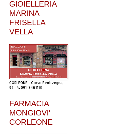
GIOIELLERIA
MARINA
FRISELLA
VELLA
CORLEONE - Corso Bentivegna,
92 - 📞091-8461113
FARMACIA
MONGIOVI'
CORLEONE