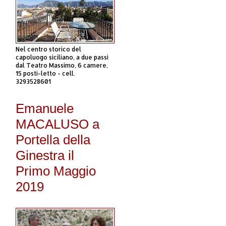
Nel centro storico del
capoluogo siciliano, a due passi
dal Teatro Massimo, 6 camere,
15 posti-letto - cell.
3293528601
Emanuele
MACALUSO a
Portella della
Ginestra il
Primo Maggio
2019