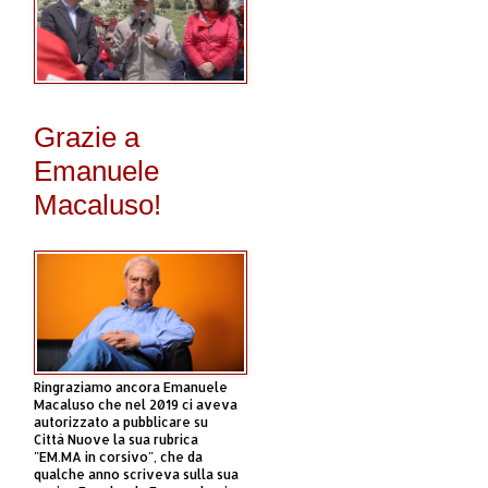
Grazie a
Emanuele
Macaluso!
Ringraziamo ancora Emanuele
Macaluso che nel 2019 ci aveva
autorizzato a pubblicare su
Città Nuove la sua rubrica
"EM.MA in corsivo", che da
qualche anno scriveva sulla sua