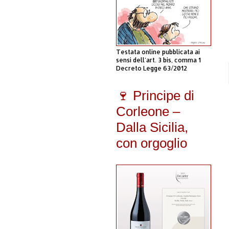
Testata online pubblicata ai
sensi dell'art. 3 bis, comma 1
Decreto Legge 63/2012
🍷 Principe di
Corleone –
Dalla Sicilia,
con orgoglio