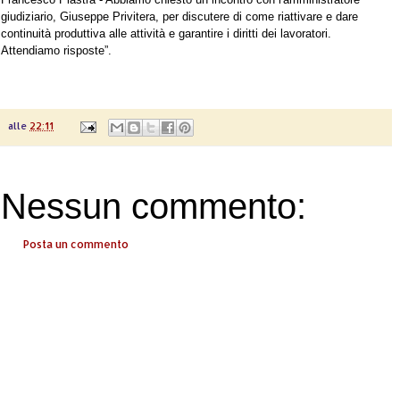
giudiziario, Giuseppe Privitera, per discutere di come riattivare e dare
continuità produttiva alle attività e garantire i diritti dei lavoratori.
Attendiamo risposte”.
alle
22:11
Nessun commento:
Posta un commento