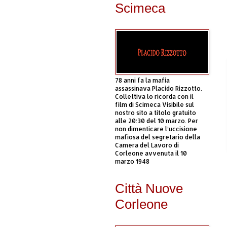
Scimeca
78 anni fa la mafia
assassinava Placido Rizzotto.
Collettiva lo ricorda con il
film di Scimeca Visibile sul
nostro sito a titolo gratuito
alle 20:30 del 10 marzo. Per
non dimenticare l’uccisione
mafiosa del segretario della
Camera del Lavoro di
Corleone avvenuta il 10
marzo 1948
Città Nuove
Corleone