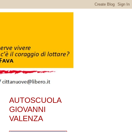
AUTOSCUOLA
GIOVANNI
VALENZA