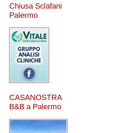
Chiusa Sclafani
Palermo
CASANOSTRA
B&B a Palermo