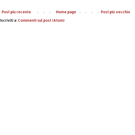
Post più recente
Home page
Post più vecchio
Iscriviti a:
Commenti sul post (Atom)