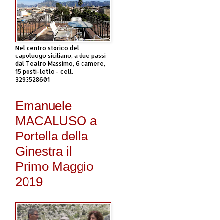
Nel centro storico del
capoluogo siciliano, a due passi
dal Teatro Massimo, 6 camere,
15 posti-letto - cell.
3293528601
Emanuele
MACALUSO a
Portella della
Ginestra il
Primo Maggio
2019