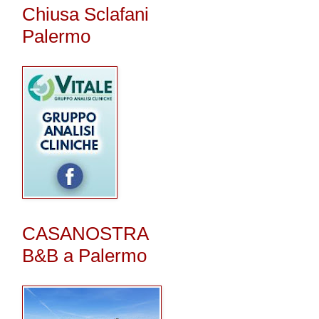
Chiusa Sclafani
Palermo
CASANOSTRA
B&B a Palermo