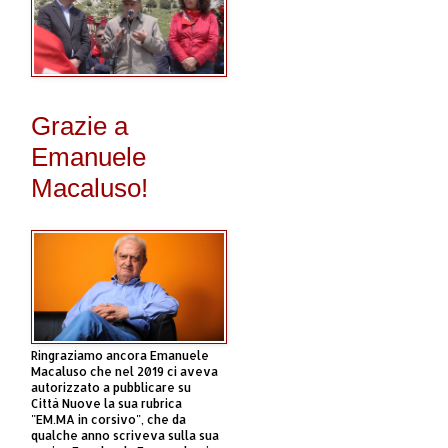
Grazie a
Emanuele
Macaluso!
Ringraziamo ancora Emanuele
Macaluso che nel 2019 ci aveva
autorizzato a pubblicare su
Città Nuove la sua rubrica
"EM.MA in corsivo", che da
qualche anno scriveva sulla sua