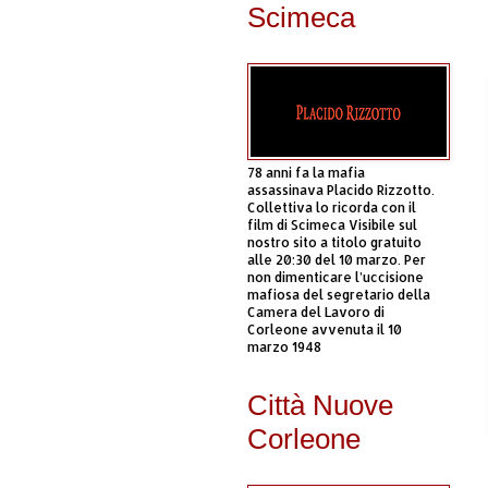
Scimeca
78 anni fa la mafia
assassinava Placido Rizzotto.
Collettiva lo ricorda con il
film di Scimeca Visibile sul
nostro sito a titolo gratuito
alle 20:30 del 10 marzo. Per
non dimenticare l’uccisione
mafiosa del segretario della
Camera del Lavoro di
Corleone avvenuta il 10
marzo 1948
Città Nuove
Corleone