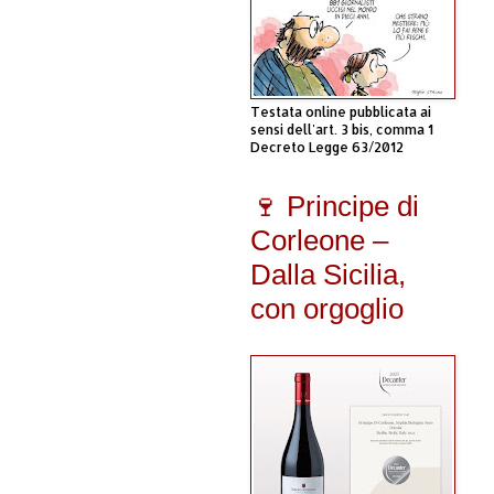
Testata online pubblicata ai
sensi dell'art. 3 bis, comma 1
Decreto Legge 63/2012
🍷 Principe di
Corleone –
Dalla Sicilia,
con orgoglio