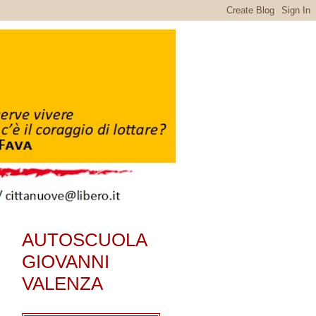
AUTOSCUOLA
GIOVANNI
VALENZA