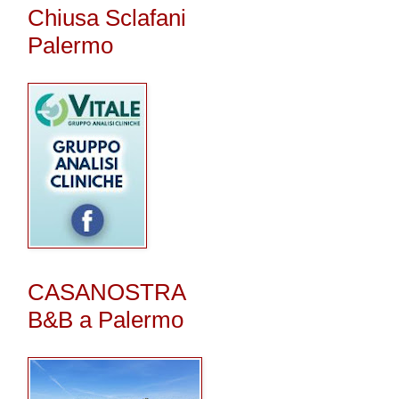
Chiusa Sclafani
Palermo
CASANOSTRA
B&B a Palermo