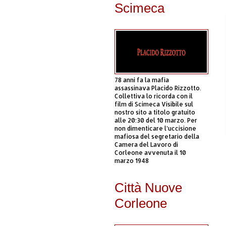
Scimeca
78 anni fa la mafia
assassinava Placido Rizzotto.
Collettiva lo ricorda con il
film di Scimeca Visibile sul
nostro sito a titolo gratuito
alle 20:30 del 10 marzo. Per
non dimenticare l’uccisione
mafiosa del segretario della
Camera del Lavoro di
Corleone avvenuta il 10
marzo 1948
Città Nuove
Corleone