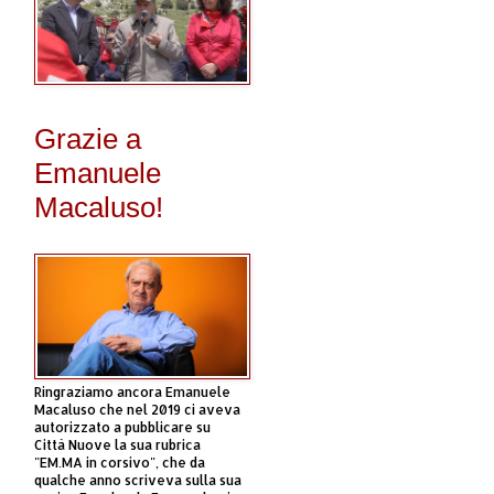
Grazie a
Emanuele
Macaluso!
Ringraziamo ancora Emanuele
Macaluso che nel 2019 ci aveva
autorizzato a pubblicare su
Città Nuove la sua rubrica
"EM.MA in corsivo", che da
qualche anno scriveva sulla sua