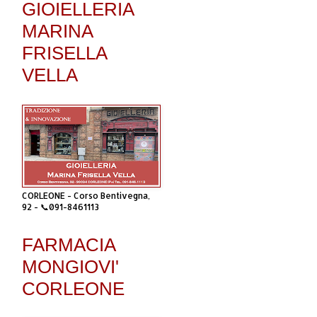
GIOIELLERIA
MARINA
FRISELLA
VELLA
CORLEONE - Corso Bentivegna,
92 - 📞091-8461113
FARMACIA
MONGIOVI'
CORLEONE