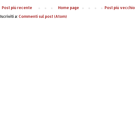
Post più recente
Home page
Post più vecchio
Iscriviti a:
Commenti sul post (Atom)