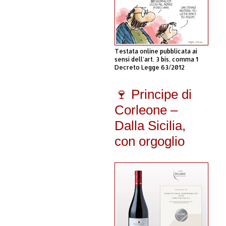
Testata online pubblicata ai
sensi dell'art. 3 bis, comma 1
Decreto Legge 63/2012
🍷 Principe di
Corleone –
Dalla Sicilia,
con orgoglio