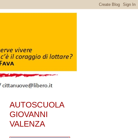
AUTOSCUOLA
GIOVANNI
VALENZA