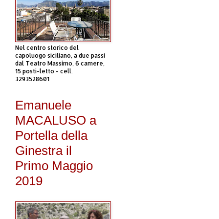
Nel centro storico del
capoluogo siciliano, a due passi
dal Teatro Massimo, 6 camere,
15 posti-letto - cell.
3293528601
Emanuele
MACALUSO a
Portella della
Ginestra il
Primo Maggio
2019