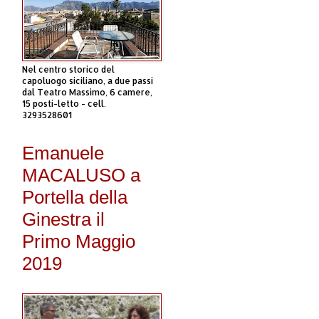
Nel centro storico del
capoluogo siciliano, a due passi
dal Teatro Massimo, 6 camere,
15 posti-letto - cell.
3293528601
Emanuele
MACALUSO a
Portella della
Ginestra il
Primo Maggio
2019