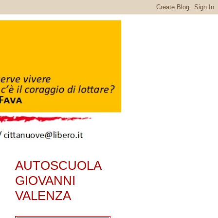
AUTOSCUOLA
GIOVANNI
VALENZA