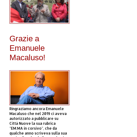
Grazie a
Emanuele
Macaluso!
Ringraziamo ancora Emanuele
Macaluso che nel 2019 ci aveva
autorizzato a pubblicare su
Città Nuove la sua rubrica
"EM.MA in corsivo", che da
qualche anno scriveva sulla sua