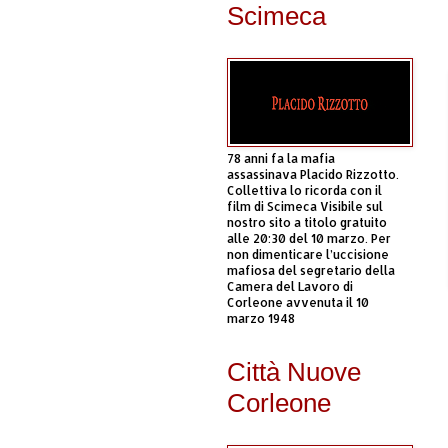
Scimeca
78 anni fa la mafia
assassinava Placido Rizzotto.
Collettiva lo ricorda con il
film di Scimeca Visibile sul
nostro sito a titolo gratuito
alle 20:30 del 10 marzo. Per
non dimenticare l’uccisione
mafiosa del segretario della
Camera del Lavoro di
Corleone avvenuta il 10
marzo 1948
Città Nuove
Corleone