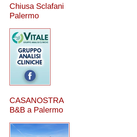
Chiusa Sclafani
Palermo
CASANOSTRA
B&B a Palermo