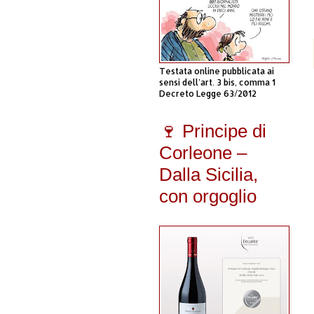
Testata online pubblicata ai
sensi dell'art. 3 bis, comma 1
Decreto Legge 63/2012
🍷 Principe di
Corleone –
Dalla Sicilia,
con orgoglio