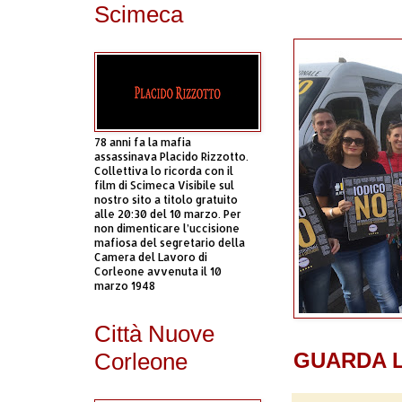
Scimeca
78 anni fa la mafia
assassinava Placido Rizzotto.
Collettiva lo ricorda con il
film di Scimeca Visibile sul
nostro sito a titolo gratuito
alle 20:30 del 10 marzo. Per
non dimenticare l’uccisione
mafiosa del segretario della
Camera del Lavoro di
Corleone avvenuta il 10
marzo 1948
Città Nuove
Corleone
GUARDA 