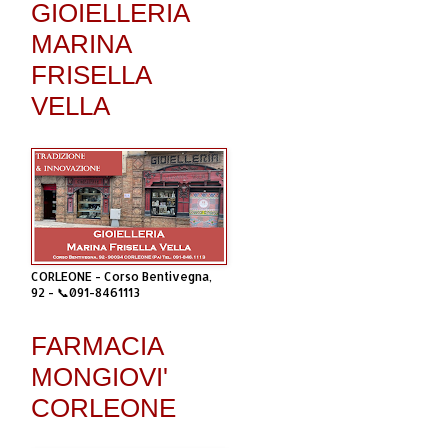
GIOIELLERIA
MARINA
FRISELLA
VELLA
CORLEONE - Corso Bentivegna,
92 - 📞091-8461113
FARMACIA
MONGIOVI'
CORLEONE