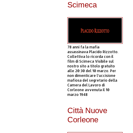
Scimeca
78 anni fa la mafia
assassinava Placido Rizzotto.
Collettiva lo ricorda con il
film di Scimeca Visibile sul
nostro sito a titolo gratuito
alle 20:30 del 10 marzo. Per
non dimenticare l’uccisione
mafiosa del segretario della
Camera del Lavoro di
Corleone avvenuta il 10
marzo 1948
Città Nuove
Corleone