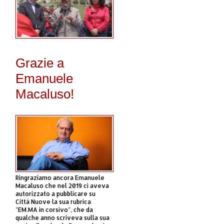
Grazie a
Emanuele
Macaluso!
Ringraziamo ancora Emanuele
Macaluso che nel 2019 ci aveva
autorizzato a pubblicare su
Città Nuove la sua rubrica
"EM.MA in corsivo", che da
qualche anno scriveva sulla sua