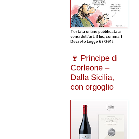
Testata online pubblicata ai
sensi dell'art. 3 bis, comma 1
Decreto Legge 63/2012
🍷 Principe di
Corleone –
Dalla Sicilia,
con orgoglio