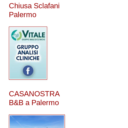
Chiusa Sclafani
Palermo
CASANOSTRA
B&B a Palermo