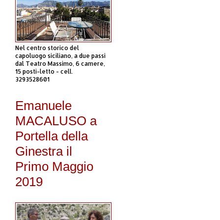
Nel centro storico del
capoluogo siciliano, a due passi
dal Teatro Massimo, 6 camere,
15 posti-letto - cell.
3293528601
Emanuele
MACALUSO a
Portella della
Ginestra il
Primo Maggio
2019