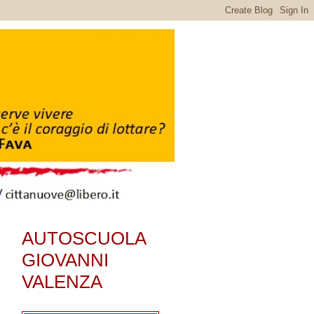
AUTOSCUOLA
GIOVANNI
VALENZA