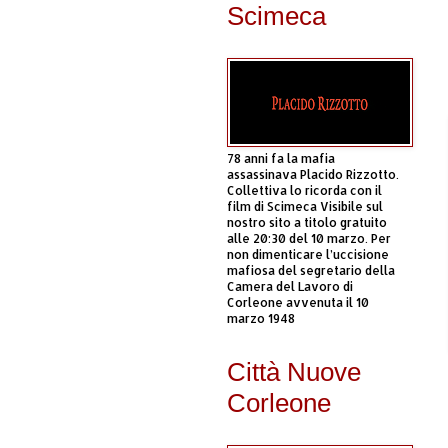
Scimeca
78 anni fa la mafia
assassinava Placido Rizzotto.
Collettiva lo ricorda con il
film di Scimeca Visibile sul
nostro sito a titolo gratuito
alle 20:30 del 10 marzo. Per
non dimenticare l’uccisione
mafiosa del segretario della
Camera del Lavoro di
Corleone avvenuta il 10
marzo 1948
Città Nuove
Corleone