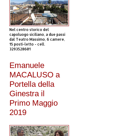
Nel centro storico del
capoluogo siciliano, a due passi
dal Teatro Massimo, 6 camere,
15 posti-letto - cell.
3293528601
Emanuele
MACALUSO a
Portella della
Ginestra il
Primo Maggio
2019