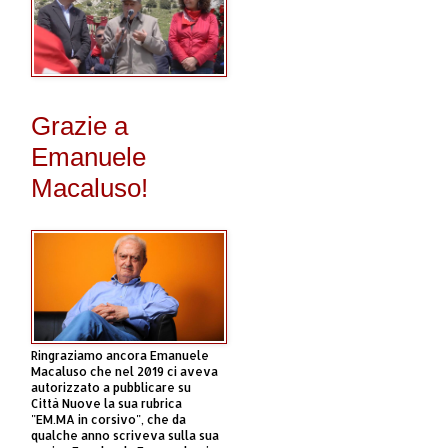
Grazie a
Emanuele
Macaluso!
Ringraziamo ancora Emanuele
Macaluso che nel 2019 ci aveva
autorizzato a pubblicare su
Città Nuove la sua rubrica
"EM.MA in corsivo", che da
qualche anno scriveva sulla sua