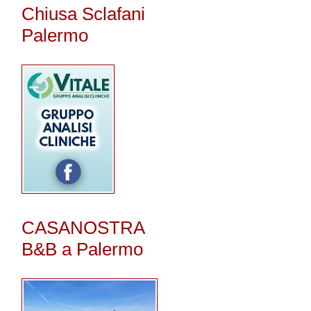
Chiusa Sclafani
Palermo
CASANOSTRA
B&B a Palermo