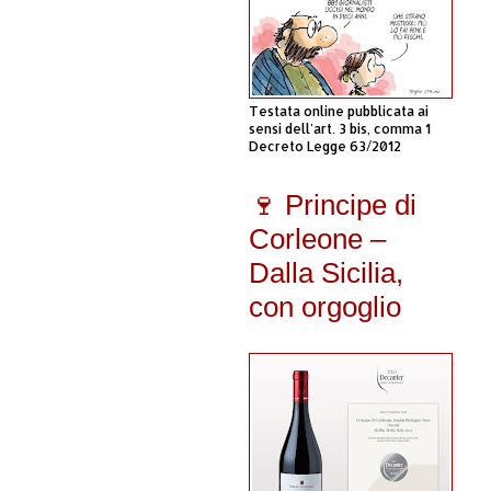
Testata online pubblicata ai
sensi dell'art. 3 bis, comma 1
Decreto Legge 63/2012
🍷 Principe di
Corleone –
Dalla Sicilia,
con orgoglio