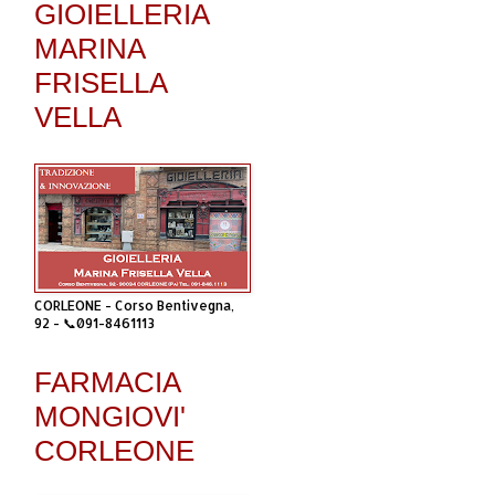
GIOIELLERIA
MARINA
FRISELLA
VELLA
CORLEONE - Corso Bentivegna,
92 - 📞091-8461113
FARMACIA
MONGIOVI'
CORLEONE