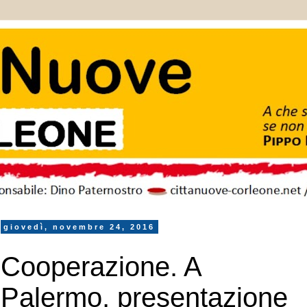
giovedì, novembre 24, 2016
Cooperazione. A
Palermo, presentazione