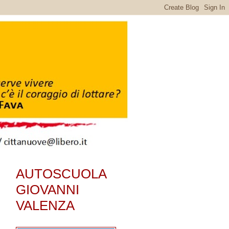
AUTOSCUOLA
GIOVANNI
VALENZA