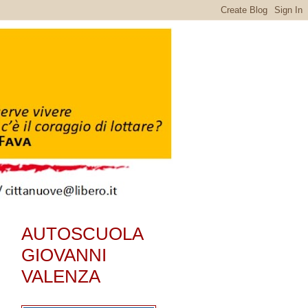
AUTOSCUOLA
GIOVANNI
VALENZA