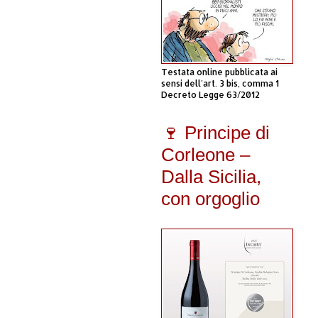
Testata online pubblicata ai
sensi dell'art. 3 bis, comma 1
Decreto Legge 63/2012
🍷 Principe di
Corleone –
Dalla Sicilia,
con orgoglio