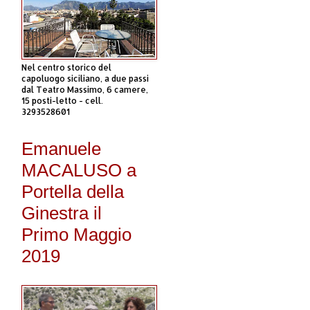
Nel centro storico del
capoluogo siciliano, a due passi
dal Teatro Massimo, 6 camere,
15 posti-letto - cell.
3293528601
Emanuele
MACALUSO a
Portella della
Ginestra il
Primo Maggio
2019