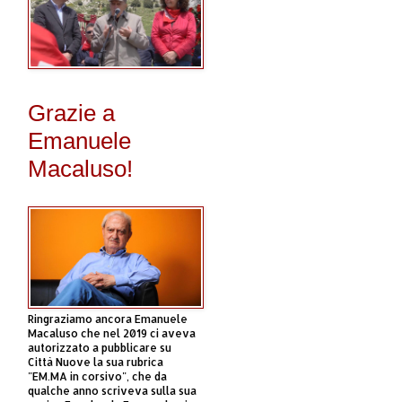
Grazie a
Emanuele
Macaluso!
Ringraziamo ancora Emanuele
Macaluso che nel 2019 ci aveva
autorizzato a pubblicare su
Città Nuove la sua rubrica
"EM.MA in corsivo", che da
qualche anno scriveva sulla sua