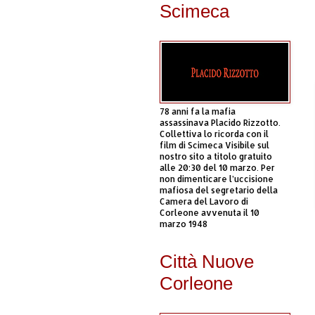
Scimeca
78 anni fa la mafia
assassinava Placido Rizzotto.
Collettiva lo ricorda con il
film di Scimeca Visibile sul
nostro sito a titolo gratuito
alle 20:30 del 10 marzo. Per
non dimenticare l’uccisione
mafiosa del segretario della
Camera del Lavoro di
Corleone avvenuta il 10
marzo 1948
Città Nuove
Corleone