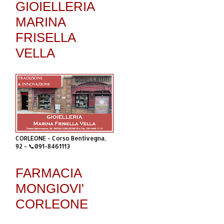
GIOIELLERIA
MARINA
FRISELLA
VELLA
CORLEONE - Corso Bentivegna,
92 - 📞091-8461113
FARMACIA
MONGIOVI'
CORLEONE