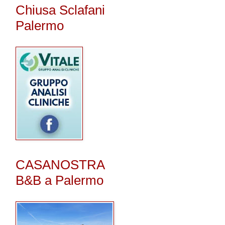
Chiusa Sclafani
Palermo
CASANOSTRA
B&B a Palermo