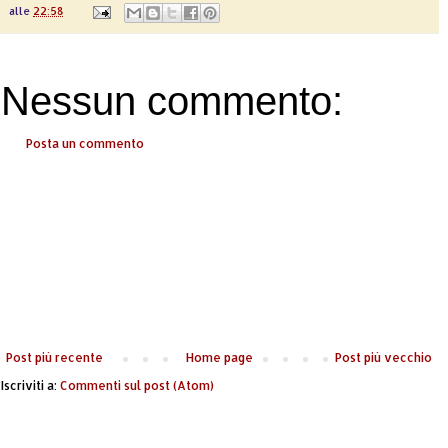
alle
22:58
Nessun commento:
Posta un commento
Post più recente
Home page
Post più vecchio
Iscriviti a:
Commenti sul post (Atom)