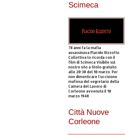
Scimeca
78 anni fa la mafia
assassinava Placido Rizzotto.
Collettiva lo ricorda con il
film di Scimeca Visibile sul
nostro sito a titolo gratuito
alle 20:30 del 10 marzo. Per
non dimenticare l’uccisione
mafiosa del segretario della
Camera del Lavoro di
Corleone avvenuta il 10
marzo 1948
Città Nuove
Corleone