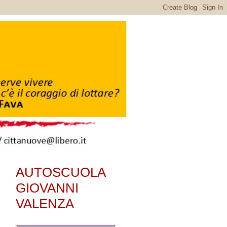
AUTOSCUOLA
GIOVANNI
VALENZA