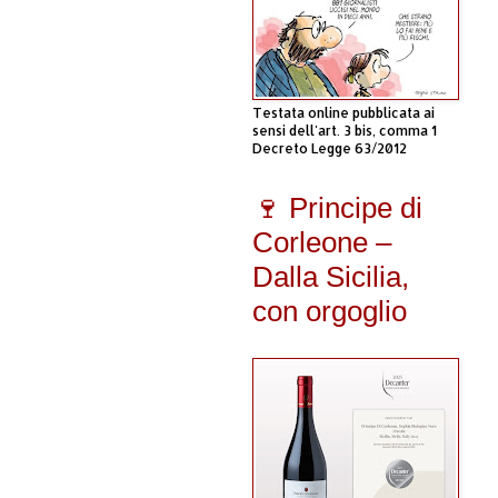
Testata online pubblicata ai
sensi dell'art. 3 bis, comma 1
Decreto Legge 63/2012
🍷 Principe di
Corleone –
Dalla Sicilia,
con orgoglio