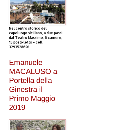
Nel centro storico del
capoluogo siciliano, a due passi
dal Teatro Massimo, 6 camere,
15 posti-letto - cell.
3293528601
Emanuele
MACALUSO a
Portella della
Ginestra il
Primo Maggio
2019