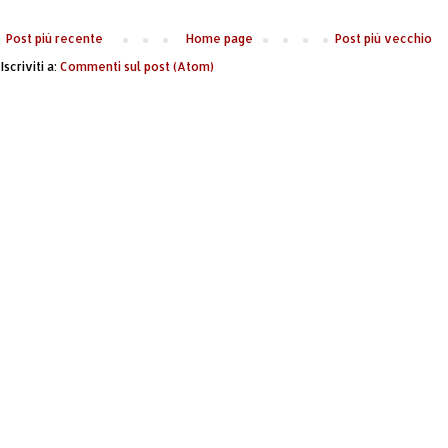
Post più recente
Home page
Post più vecchio
Iscriviti a:
Commenti sul post (Atom)