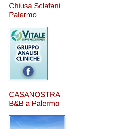
Chiusa Sclafani
Palermo
CASANOSTRA
B&B a Palermo