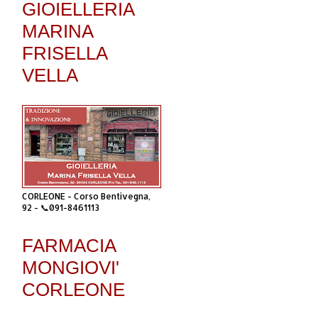
GIOIELLERIA
MARINA
FRISELLA
VELLA
CORLEONE - Corso Bentivegna,
92 - 📞091-8461113
FARMACIA
MONGIOVI'
CORLEONE