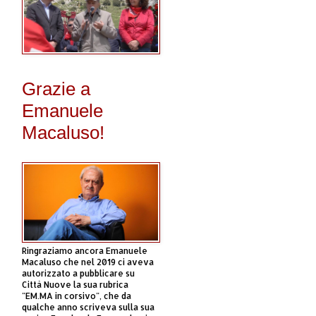
Grazie a
Emanuele
Macaluso!
Ringraziamo ancora Emanuele
Macaluso che nel 2019 ci aveva
autorizzato a pubblicare su
Città Nuove la sua rubrica
"EM.MA in corsivo", che da
qualche anno scriveva sulla sua