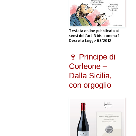
Testata online pubblicata ai
sensi dell'art. 3 bis, comma 1
Decreto Legge 63/2012
🍷 Principe di
Corleone –
Dalla Sicilia,
con orgoglio