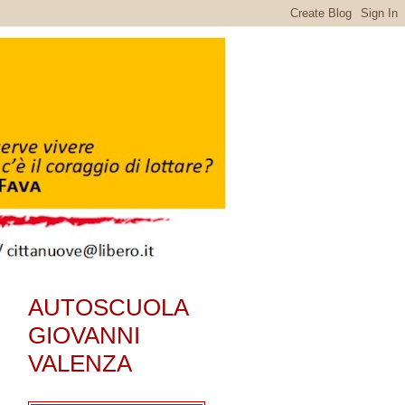
AUTOSCUOLA
GIOVANNI
VALENZA