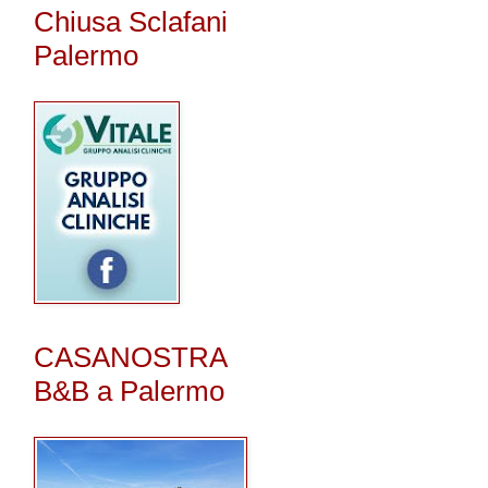
Chiusa Sclafani
Palermo
CASANOSTRA
B&B a Palermo