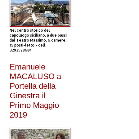
Nel centro storico del
capoluogo siciliano, a due passi
dal Teatro Massimo, 6 camere,
15 posti-letto - cell.
3293528601
Emanuele
MACALUSO a
Portella della
Ginestra il
Primo Maggio
2019