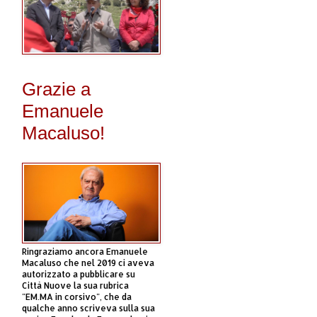
Grazie a
Emanuele
Macaluso!
Ringraziamo ancora Emanuele
Macaluso che nel 2019 ci aveva
autorizzato a pubblicare su
Città Nuove la sua rubrica
"EM.MA in corsivo", che da
qualche anno scriveva sulla sua